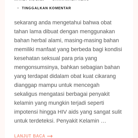
TINGGALKAN KOMENTAR
sekarang anda mengetahui bahwa obat
tahan lama dibuat dengan menggunakan
bahan herbal alami, masing-masing bahan
memiliki manfaat yang berbeda bagi kondisi
kesehatan seksual para pria yang
mengonsumsinya, bahkan sebagian bahan
yang terdapat didalam obat kuat cikarang
dianggap mampu untuk mencegah
sekaligus mengatasi berbagai penyakit
kelamin yang mungkin terjadi seperti
impotensi hingga HIV aids yang sangat sulit
untuk terdeteksi. Penyakit Kelamin …
LANJUT BACA