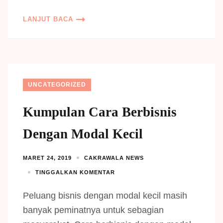
LANJUT BACA
UNCATEGORIZED
Kumpulan Cara Berbisnis
Dengan Modal Kecil
MARET 24, 2019
CAKRAWALA NEWS
TINGGALKAN KOMENTAR
Peluang bisnis dengan modal kecil masih
banyak peminatnya untuk sebagian