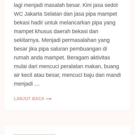
lagi menjadi masalah besar. Kini jasa sedot
WC Jakarta Selatan dan jasa pipa mampet
bekasi hadir untuk melancarkan pipa yang
mampet khusus daerah bekasi dan
sekitarnya. Menjadi permasalahan yang
besar jika pipa saluran pembuangan di
rumah anda mampet. Beragam aktivitas
mulai dari mencuci peralatan makan, buang
air kecil atau besar, mencuci baju dan mandi
menjadi …
LANJUT BACA