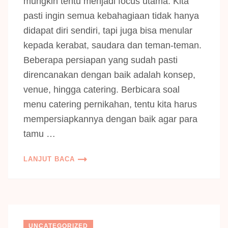
mungkin tentu menjadi focus utama. Kita
pasti ingin semua kebahagiaan tidak hanya
didapat diri sendiri, tapi juga bisa menular
kepada kerabat, saudara dan teman-teman.
Beberapa persiapan yang sudah pasti
direncanakan dengan baik adalah konsep,
venue, hingga catering. Berbicara soal
menu catering pernikahan, tentu kita harus
mempersiapkannya dengan baik agar para
tamu …
LANJUT BACA
UNCATEGORIZED