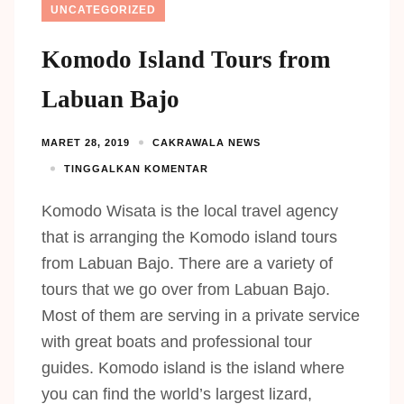
UNCATEGORIZED
Komodo Island Tours from
Labuan Bajo
MARET 28, 2019
CAKRAWALA NEWS
TINGGALKAN KOMENTAR
Komodo Wisata is the local travel agency
that is arranging the Komodo island tours
from Labuan Bajo. There are a variety of
tours that we go over from Labuan Bajo.
Most of them are serving in a private service
with great boats and professional tour
guides. Komodo island is the island where
you can find the world’s largest lizard,