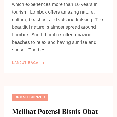
which experiences more than 10 years in
tourism. Lombok offers amazing nature,
culture, beaches, and volcano trekking. The
beautiful nature is almost spread around
Lombok. South Lombok offer amazing
beaches to relax and having sunrise and
sunset. The best …
LANJUT BACA
UNCATEGORIZED
Melihat Potensi Bisnis Obat