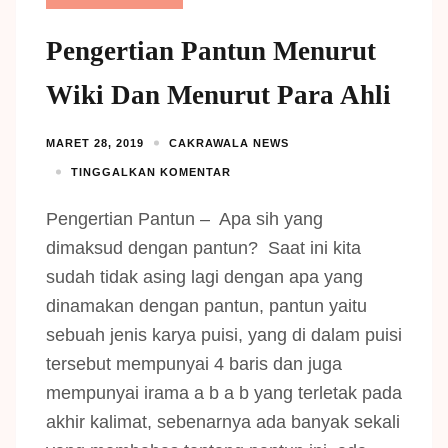
Pengertian Pantun Menurut
Wiki Dan Menurut Para Ahli
MARET 28, 2019
CAKRAWALA NEWS
TINGGALKAN KOMENTAR
Pengertian Pantun – Apa sih yang
dimaksud dengan pantun? Saat ini kita
sudah tidak asing lagi dengan apa yang
dinamakan dengan pantun, pantun yaitu
sebuah jenis karya puisi, yang di dalam puisi
tersebut mempunyai 4 baris dan juga
mempunyai irama a b a b yang terletak pada
akhir kalimat, sebenarnya ada banyak sekali