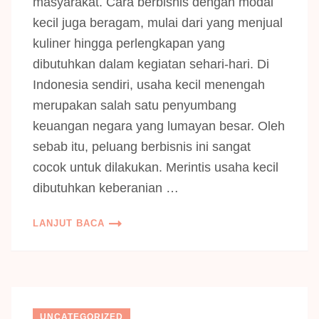
masyarakat. Cara berbisnis dengan modal
kecil juga beragam, mulai dari yang menjual
kuliner hingga perlengkapan yang
dibutuhkan dalam kegiatan sehari-hari. Di
Indonesia sendiri, usaha kecil menengah
merupakan salah satu penyumbang
keuangan negara yang lumayan besar. Oleh
sebab itu, peluang berbisnis ini sangat
cocok untuk dilakukan. Merintis usaha kecil
dibutuhkan keberanian …
LANJUT BACA
UNCATEGORIZED