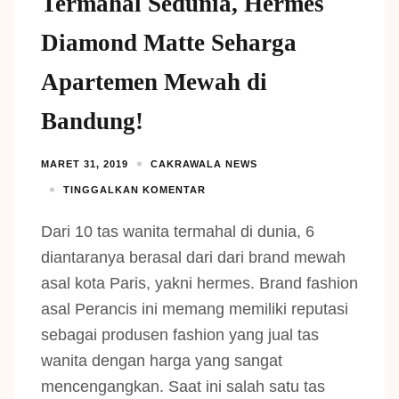
Termahal Sedunia, Hermes
Diamond Matte Seharga
Apartemen Mewah di
Bandung!
MARET 31, 2019
CAKRAWALA NEWS
TINGGALKAN KOMENTAR
Dari 10 tas wanita termahal di dunia, 6
diantaranya berasal dari dari brand mewah
asal kota Paris, yakni hermes. Brand fashion
asal Perancis ini memang memiliki reputasi
sebagai produsen fashion yang jual tas
wanita dengan harga yang sangat
mencengangkan. Saat ini salah satu tas