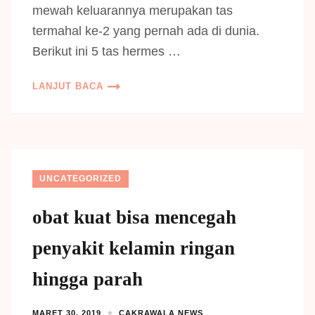
mewah keluarannya merupakan tas
termahal ke-2 yang pernah ada di dunia.
Berikut ini 5 tas hermes …
LANJUT BACA
UNCATEGORIZED
obat kuat bisa mencegah
penyakit kelamin ringan
hingga parah
MARET 30, 2019
CAKRAWALA NEWS