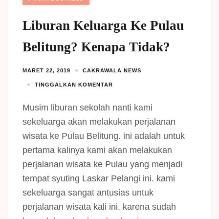
Liburan Keluarga Ke Pulau
Belitung? Kenapa Tidak?
MARET 22, 2019
CAKRAWALA NEWS
TINGGALKAN KOMENTAR
Musim liburan sekolah nanti kami
sekeluarga akan melakukan perjalanan
wisata ke Pulau Belitung. ini adalah untuk
pertama kalinya kami akan melakukan
perjalanan wisata ke Pulau yang menjadi
tempat syuting Laskar Pelangi ini. kami
sekeluarga sangat antusias untuk
perjalanan wisata kali ini. karena sudah