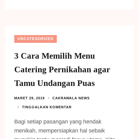
UNCATEGORIZED
3 Cara Memilih Menu
Catering Pernikahan agar
Tamu Undangan Puas
MARET 29, 2019
CAKRAWALA NEWS
TINGGALKAN KOMENTAR
Bagi setiap pasangan yang hendak
menikah, mempersiapkan hal sebaik