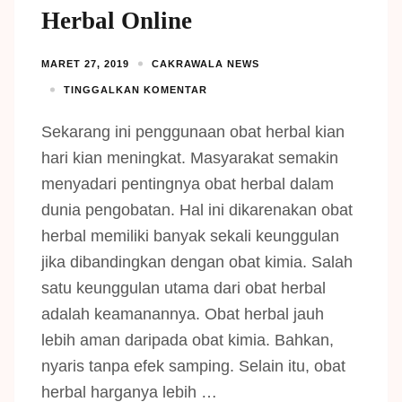
Herbal Online
MARET 27, 2019
CAKRAWALA NEWS
TINGGALKAN KOMENTAR
Sekarang ini penggunaan obat herbal kian
hari kian meningkat. Masyarakat semakin
menyadari pentingnya obat herbal dalam
dunia pengobatan. Hal ini dikarenakan obat
herbal memiliki banyak sekali keunggulan
jika dibandingkan dengan obat kimia. Salah
satu keunggulan utama dari obat herbal
adalah keamanannya. Obat herbal jauh
lebih aman daripada obat kimia. Bahkan,
nyaris tanpa efek samping. Selain itu, obat
herbal harganya lebih …