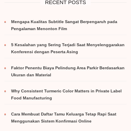
RECENT POSTS
Mengapa Kualitas Subtitle Sangat Berpengaruh pada
Pengalaman Menonton Film
5 Kesalahan yang Sering Terjadi Saat Menyelenggarakan
Konferensi dengan Peserta Asing
Faktor Penentu Biaya Pelindung Area Parkir Berdasarkan
Ukuran dan Material
Why Consistent Turmeric Color Matters in Private Label
Food Manufacturing
Cara Membuat Daftar Tamu Keluarga Tetap Rapi Saat
Menggunakan Sistem Konfirmasi Online