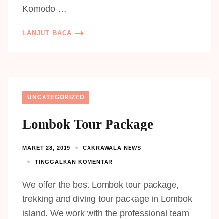
Komodo …
LANJUT BACA
UNCATEGORIZED
Lombok Tour Package
MARET 28, 2019
CAKRAWALA NEWS
TINGGALKAN KOMENTAR
We offer the best Lombok tour package,
trekking and diving tour package in Lombok
island. We work with the professional team