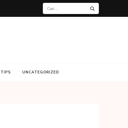
Cari
untuk:
TIPS
UNCATEGORIZED