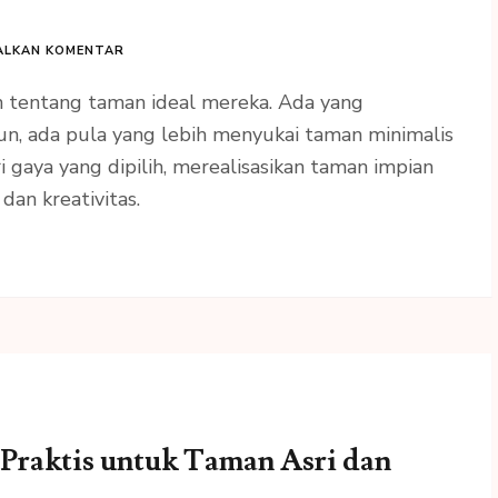
ALKAN KOMENTAR
n tentang taman ideal mereka. Ada yang
n, ada pula yang lebih menyukai taman minimalis
 gaya yang dipilih, merealisasikan taman impian
an kreativitas.
Praktis untuk Taman Asri dan