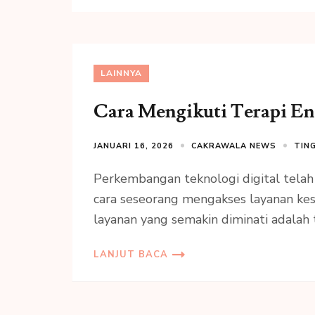
LAINNYA
Cara Mengikuti Terapi En
JANUARI 16, 2026
CAKRAWALA NEWS
TIN
Perkembangan teknologi digital tela
cara seseorang mengakses layanan kes
layanan yang semakin diminati adalah t
LANJUT BACA