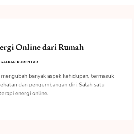
ergi Online dari Rumah
GGALKAN KOMENTAR
h mengubah banyak aspek kehidupan, termasuk
ehatan dan pengembangan diri. Salah satu
erapi energi online.