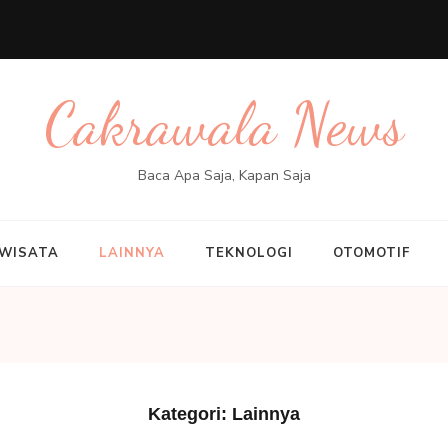
Cakrawala News
Baca Apa Saja, Kapan Saja
WISATA
LAINNYA
TEKNOLOGI
OTOMOTIF
Kategori:
Lainnya