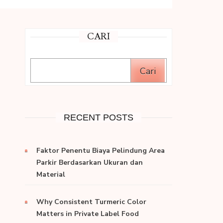
CARI
Cari
RECENT POSTS
Faktor Penentu Biaya Pelindung Area
Parkir Berdasarkan Ukuran dan
Material
Why Consistent Turmeric Color
Matters in Private Label Food