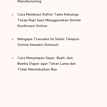
Manufacturing
Cara Membuat Daftar Tamu Keluarga
Tetap Rapi Saat Menggunakan Sistem
Konfirmasi Online
Mengapa Transaksi Isi Saldo Telepon
Online Semakin Diminati
Cara Menyimpan Sayur, Buah, dan
Bumbu Dapur agar Tahan Lama dan
Tidak Menimbulkan Bau