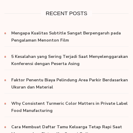
RECENT POSTS
Mengapa Kualitas Subtitle Sangat Berpengaruh pada
Pengalaman Menonton Film
5 Kesalahan yang Sering Terjadi Saat Menyelenggarakan
Konferensi dengan Peserta Asing
Faktor Penentu Biaya Pelindung Area Parkir Berdasarkan
Ukuran dan Material
Why Consistent Turmeric Color Matters in Private Label
Food Manufacturing
Cara Membuat Daftar Tamu Keluarga Tetap Rapi Saat