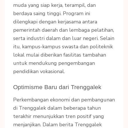
muda yang siap kerja, terampil, dan
berdaya saing tinggi. Program ini
dilengkapi dengan kerjasama antara
pemerintah daerah dan lembaga pelatihan,
serta industri dalam dan luar negeri. Selain
itu, kampus-kampus swasta dan politeknik
lokal mulai diberikan fasilitas tambahan
untuk mendukung pengembangan
pendidikan vokasional.
Optimisme Baru dari Trenggalek
Perkembangan ekonomi dan pembangunan
di Trenggalek dalam beberapa tahun
terakhir menunjukkan tren positif yang
menjanjikan. Dalam berita Trenggalek