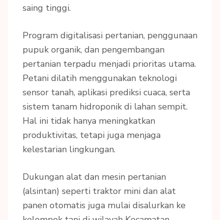
saing tinggi.
Program digitalisasi pertanian, penggunaan
pupuk organik, dan pengembangan
pertanian terpadu menjadi prioritas utama.
Petani dilatih menggunakan teknologi
sensor tanah, aplikasi prediksi cuaca, serta
sistem tanam hidroponik di lahan sempit.
Hal ini tidak hanya meningkatkan
produktivitas, tetapi juga menjaga
kelestarian lingkungan.
Dukungan alat dan mesin pertanian
(alsintan) seperti traktor mini dan alat
panen otomatis juga mulai disalurkan ke
kelompok tani di wilayah Kecamatan