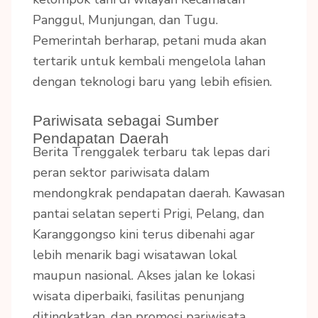
Panggul, Munjungan, dan Tugu.
Pemerintah berharap, petani muda akan
tertarik untuk kembali mengelola lahan
dengan teknologi baru yang lebih efisien.
Pariwisata sebagai Sumber
Pendapatan Daerah
Berita Trenggalek terbaru tak lepas dari
peran sektor pariwisata dalam
mendongkrak pendapatan daerah. Kawasan
pantai selatan seperti Prigi, Pelang, dan
Karanggongso kini terus dibenahi agar
lebih menarik bagi wisatawan lokal
maupun nasional. Akses jalan ke lokasi
wisata diperbaiki, fasilitas penunjang
ditingkatkan, dan promosi pariwisata