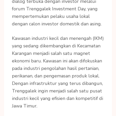
dialog terbuka dengan investor melalui
forum Trenggalek Investment Day, yang
mempertemukan pelaku usaha lokal
dengan calon investor domestik dan asing.
Kawasan industri kecil dan menengah (IKM)
yang sedang dikembangkan di Kecamatan
Karangan menjadi salah satu magnet
ekonomi baru. Kawasan ini akan difokuskan
pada industri pengolahan hasil pertanian,
perikanan, dan pengemasan produk lokal.
Dengan infrastruktur yang terus dibangun,
Trenggalek ingin menjadi salah satu pusat
industri kecil yang efisien dan kompetitif di
Jawa Timur.