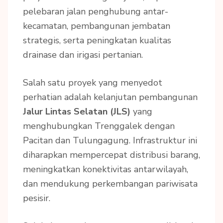
pelebaran jalan penghubung antar-
kecamatan, pembangunan jembatan
strategis, serta peningkatan kualitas
drainase dan irigasi pertanian.
Salah satu proyek yang menyedot
perhatian adalah kelanjutan pembangunan
Jalur Lintas Selatan (JLS)
yang
menghubungkan Trenggalek dengan
Pacitan dan Tulungagung. Infrastruktur ini
diharapkan mempercepat distribusi barang,
meningkatkan konektivitas antarwilayah,
dan mendukung perkembangan pariwisata
pesisir.