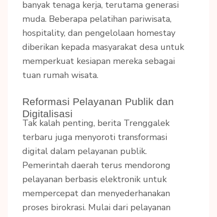
banyak tenaga kerja, terutama generasi
muda. Beberapa pelatihan pariwisata,
hospitality, dan pengelolaan homestay
diberikan kepada masyarakat desa untuk
memperkuat kesiapan mereka sebagai
tuan rumah wisata.
Reformasi Pelayanan Publik dan
Digitalisasi
Tak kalah penting, berita Trenggalek
terbaru juga menyoroti transformasi
digital dalam pelayanan publik.
Pemerintah daerah terus mendorong
pelayanan berbasis elektronik untuk
mempercepat dan menyederhanakan
proses birokrasi. Mulai dari pelayanan