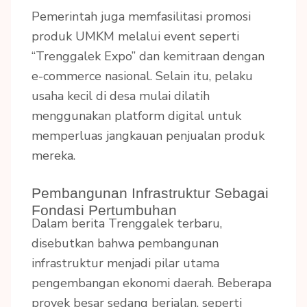
Pemerintah juga memfasilitasi promosi
produk UMKM melalui event seperti
“Trenggalek Expo” dan kemitraan dengan
e-commerce nasional. Selain itu, pelaku
usaha kecil di desa mulai dilatih
menggunakan platform digital untuk
memperluas jangkauan penjualan produk
mereka.
Pembangunan Infrastruktur Sebagai
Fondasi Pertumbuhan
Dalam berita Trenggalek terbaru,
disebutkan bahwa pembangunan
infrastruktur menjadi pilar utama
pengembangan ekonomi daerah. Beberapa
proyek besar sedang berjalan, seperti