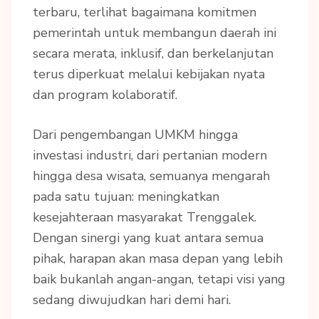
terbaru, terlihat bagaimana komitmen
pemerintah untuk membangun daerah ini
secara merata, inklusif, dan berkelanjutan
terus diperkuat melalui kebijakan nyata
dan program kolaboratif.
Dari pengembangan UMKM hingga
investasi industri, dari pertanian modern
hingga desa wisata, semuanya mengarah
pada satu tujuan: meningkatkan
kesejahteraan masyarakat Trenggalek.
Dengan sinergi yang kuat antara semua
pihak, harapan akan masa depan yang lebih
baik bukanlah angan-angan, tetapi visi yang
sedang diwujudkan hari demi hari.