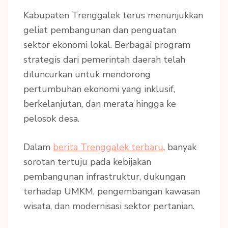
Kabupaten Trenggalek terus menunjukkan
geliat pembangunan dan penguatan
sektor ekonomi lokal. Berbagai program
strategis dari pemerintah daerah telah
diluncurkan untuk mendorong
pertumbuhan ekonomi yang inklusif,
berkelanjutan, dan merata hingga ke
pelosok desa.
Dalam
berita Trenggalek terbaru
, banyak
sorotan tertuju pada kebijakan
pembangunan infrastruktur, dukungan
terhadap UMKM, pengembangan kawasan
wisata, dan modernisasi sektor pertanian.