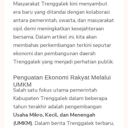
Masyarakat Trenggalek kini menyambut
era baru yang ditandai dengan kolaborasi
antara pemerintah, swasta, dan masyarakat
sipil demi meningkatkan kesejahteraan
bersama. Dalam artikel ini, kita akan
membahas perkembangan terkini seputar
ekonomi dan pembangunan daerah
Trenggalek yang menjadi perhatian publik.
Penguatan Ekonomi Rakyat Melalui
UMKM
Salah satu fokus utama pemerintah
Kabupaten Trenggalek dalam beberapa
tahun terakhir adalah pengembangan
Usaha Mikro, Kecil, dan Menengah
(UMKM)
. Dalam berita Trenggalek terbaru,