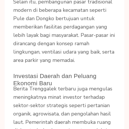
Selain itu, pembangunan pasar tradisional
modern di beberapa kecamatan seperti
Pule dan Dongko bertujuan untuk
memberikan fasilitas perdagangan yang
lebih layak bagi masyarakat. Pasar-pasar ini
dirancang dengan konsep ramah
lingkungan, ventilasi udara yang baik, serta
area parkir yang memadai.
Investasi Daerah dan Peluang
Ekonomi Baru
Berita Trenggalek terbaru juga mengulas
meningkatnya minat investor terhadap
sektor-sektor strategis seperti pertanian
organik, agrowisata, dan pengolahan hasil
laut. Pemerintah daerah membuka ruang