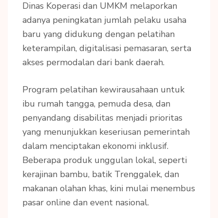
Dinas Koperasi dan UMKM melaporkan
adanya peningkatan jumlah pelaku usaha
baru yang didukung dengan pelatihan
keterampilan, digitalisasi pemasaran, serta
akses permodalan dari bank daerah.
Program pelatihan kewirausahaan untuk
ibu rumah tangga, pemuda desa, dan
penyandang disabilitas menjadi prioritas
yang menunjukkan keseriusan pemerintah
dalam menciptakan ekonomi inklusif.
Beberapa produk unggulan lokal, seperti
kerajinan bambu, batik Trenggalek, dan
makanan olahan khas, kini mulai menembus
pasar online dan event nasional.