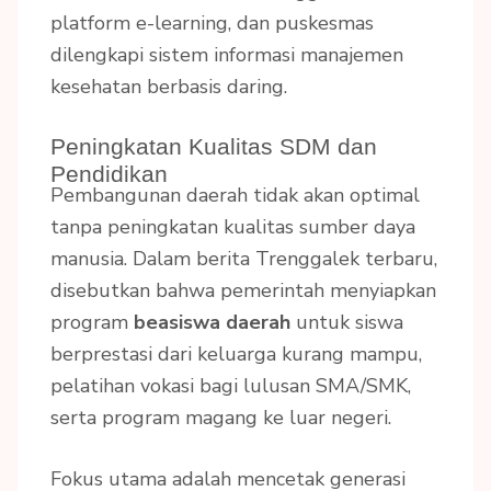
platform e-learning, dan puskesmas
dilengkapi sistem informasi manajemen
kesehatan berbasis daring.
Peningkatan Kualitas SDM dan
Pendidikan
Pembangunan daerah tidak akan optimal
tanpa peningkatan kualitas sumber daya
manusia. Dalam berita Trenggalek terbaru,
disebutkan bahwa pemerintah menyiapkan
program
beasiswa daerah
untuk siswa
berprestasi dari keluarga kurang mampu,
pelatihan vokasi bagi lulusan SMA/SMK,
serta program magang ke luar negeri.
Fokus utama adalah mencetak generasi