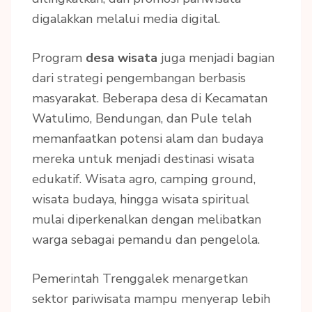
digalakkan melalui media digital.
Program
desa wisata
juga menjadi bagian
dari strategi pengembangan berbasis
masyarakat. Beberapa desa di Kecamatan
Watulimo, Bendungan, dan Pule telah
memanfaatkan potensi alam dan budaya
mereka untuk menjadi destinasi wisata
edukatif. Wisata agro, camping ground,
wisata budaya, hingga wisata spiritual
mulai diperkenalkan dengan melibatkan
warga sebagai pemandu dan pengelola.
Pemerintah Trenggalek menargetkan
sektor pariwisata mampu menyerap lebih