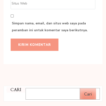
Situs
Web
Simpan nama, email, dan situs web saya pada
peramban ini untuk komentar saya berikutnya.
CARI
Cari