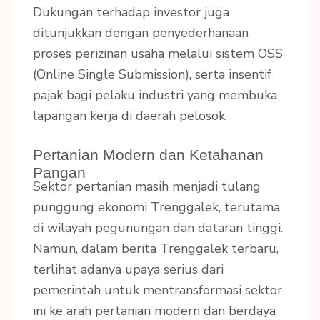
Dukungan terhadap investor juga
ditunjukkan dengan penyederhanaan
proses perizinan usaha melalui sistem OSS
(Online Single Submission), serta insentif
pajak bagi pelaku industri yang membuka
lapangan kerja di daerah pelosok.
Pertanian Modern dan Ketahanan
Pangan
Sektor pertanian masih menjadi tulang
punggung ekonomi Trenggalek, terutama
di wilayah pegunungan dan dataran tinggi.
Namun, dalam berita Trenggalek terbaru,
terlihat adanya upaya serius dari
pemerintah untuk mentransformasi sektor
ini ke arah pertanian modern dan berdaya