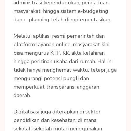
administrasi kependudukan, pengaduan
masyarakat, hingga sistem e-budgeting
dan e-planning telah diimplementasikan.
Melalui aplikasi resmi pemerintah dan
platform layanan online, masyarakat kini
bisa mengurus KTP, KK, akta kelahiran,
hingga perizinan usaha dari rumah. Hal ini
tidak hanya menghemat waktu, tetapi juga
mengurangi potensi pungli dan
memperkuat transparansi anggaran
daerah.
Digitalisasi juga diterapkan di sektor
pendidikan dan kesehatan, di mana
sekolah-sekolah mulai menggunakan