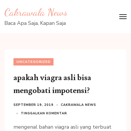
Lompat
Cakrawala News
ke
konten
Baca Apa Saja, Kapan Saja
(Tekan
Enter)
UNCATEGORIZED
apakah viagra asli bisa
mengobati impotensi?
SEPTEMBER 19, 2019
CAKRAWALA NEWS
TINGGALKAN KOMENTAR
mengenal bahan viagra asli yang terbuat