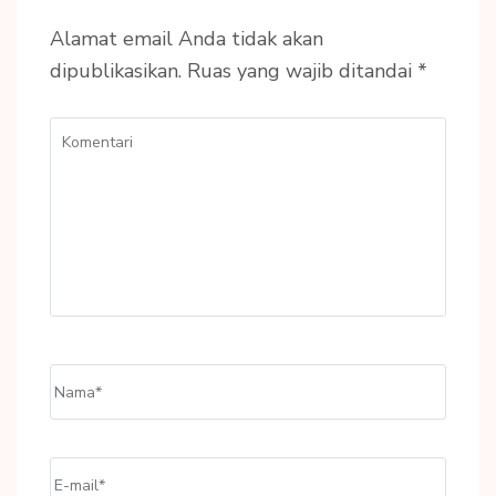
Alamat email Anda tidak akan
dipublikasikan.
Ruas yang wajib ditandai
*
Komentari
Name
*
Email
*