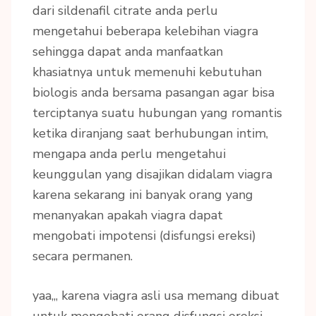
dari sildenafil citrate anda perlu
mengetahui beberapa kelebihan viagra
sehingga dapat anda manfaatkan
khasiatnya untuk memenuhi kebutuhan
biologis anda bersama pasangan agar bisa
terciptanya suatu hubungan yang romantis
ketika diranjang saat berhubungan intim,
mengapa anda perlu mengetahui
keunggulan yang disajikan didalam viagra
karena sekarang ini banyak orang yang
menanyakan apakah viagra dapat
mengobati impotensi (disfungsi ereksi)
secara permanen.
yaa,,, karena viagra asli usa memang dibuat