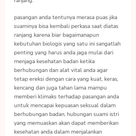
ranjang.
pasangan anda tentunya merasa puas jika
suaminya bisa kembali perkasa saat diatas
ranjang karena biar bagaimanapun
kebutuhan biologis yang satu ini sangatlah
penting yang harus anda jaga mulai dari
menjaga kesehatan badan ketika
berhubungan dan alat vital anda agar
tetap ereksi dengan cara yang kuat, keras,
kencang dan juga tahan lama mampu
memberi klimaks terhadap pasangan anda
untuk mencapai kepuasan seksual dalam
berhubungan badan, hubungan suami istri
yang memuaskan akan dapat memberikan
kesehatan anda dalam menjalankan