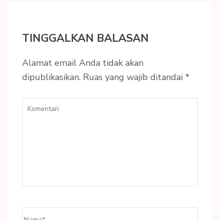
TINGGALKAN BALASAN
Alamat email Anda tidak akan
dipublikasikan.
Ruas yang wajib ditandai
*
Komentari
Name
*