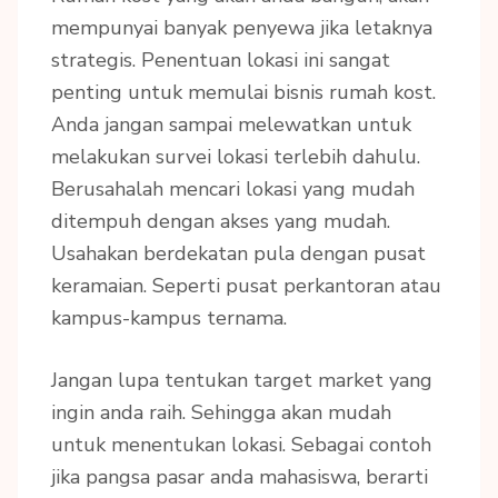
mempunyai banyak penyewa jika letaknya
strategis. Penentuan lokasi ini sangat
penting untuk memulai bisnis rumah kost.
Anda jangan sampai melewatkan untuk
melakukan survei lokasi terlebih dahulu.
Berusahalah mencari lokasi yang mudah
ditempuh dengan akses yang mudah.
Usahakan berdekatan pula dengan pusat
keramaian. Seperti pusat perkantoran atau
kampus-kampus ternama.
Jangan lupa tentukan target market yang
ingin anda raih. Sehingga akan mudah
untuk menentukan lokasi. Sebagai contoh
jika pangsa pasar anda mahasiswa, berarti