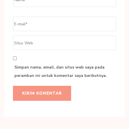
Email
*
Situs
Web
Simpan nama, email, dan situs web saya pada
peramban ini untuk komentar saya berikutnya.