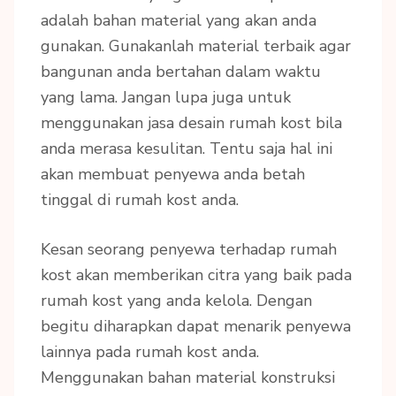
adalah bahan material yang akan anda
gunakan. Gunakanlah material terbaik agar
bangunan anda bertahan dalam waktu
yang lama. Jangan lupa juga untuk
menggunakan jasa desain rumah kost bila
anda merasa kesulitan. Tentu saja hal ini
akan membuat penyewa anda betah
tinggal di rumah kost anda.
Kesan seorang penyewa terhadap rumah
kost akan memberikan citra yang baik pada
rumah kost yang anda kelola. Dengan
begitu diharapkan dapat menarik penyewa
lainnya pada rumah kost anda.
Menggunakan bahan material konstruksi