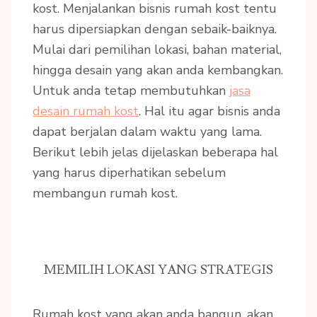
kost. Menjalankan bisnis rumah kost tentu
harus dipersiapkan dengan sebaik-baiknya.
Mulai dari pemilihan lokasi, bahan material,
hingga desain yang akan anda kembangkan.
Untuk anda tetap membutuhkan
jasa
desain rumah kost
. Hal itu agar bisnis anda
dapat berjalan dalam waktu yang lama.
Berikut lebih jelas dijelaskan beberapa hal
yang harus diperhatikan sebelum
membangun rumah kost.
MEMILIH LOKASI YANG STRATEGIS
Rumah kost yang akan anda bangun, akan