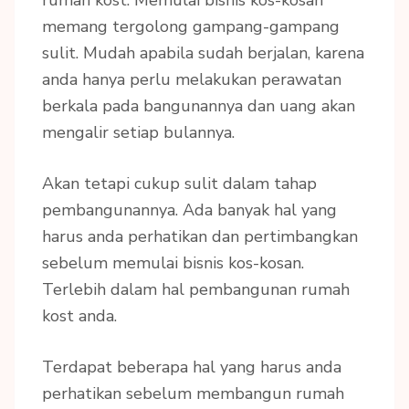
rumah kost. Memulai bisnis kos-kosan
memang tergolong gampang-gampang
sulit. Mudah apabila sudah berjalan, karena
anda hanya perlu melakukan perawatan
berkala pada bangunannya dan uang akan
mengalir setiap bulannya.
Akan tetapi cukup sulit dalam tahap
pembangunannya. Ada banyak hal yang
harus anda perhatikan dan pertimbangkan
sebelum memulai bisnis kos-kosan.
Terlebih dalam hal pembangunan rumah
kost anda.
Terdapat beberapa hal yang harus anda
perhatikan sebelum membangun rumah