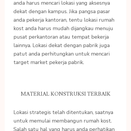
anda harus mencari lokasi yang aksesnya
dekat dengan kampus. Jika pangsa pasar
anda pekerja kantoran, tentu lokasi rumah
kost anda harus mudah dijangkau menuju
pusat perkantoran atau tempat bekerja
lainnya. Lokasi dekat dengan pabrik juga
patut anda perhitungkan untuk mencari
target market pekerja pabrik.
MATERIAL KONSTRUKSI TERBAIK
Lokasi strategis telah ditentukan, saatnya
untuk memulai membangun rumah kost.
Salah satu hal yang harus anda perhatikan