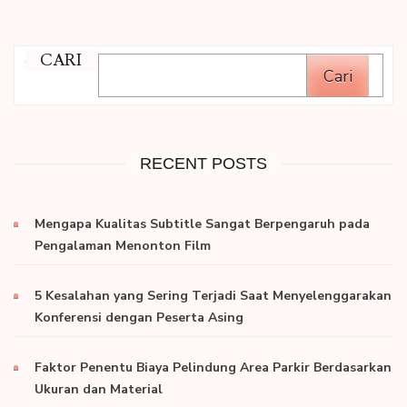
CARI
Cari
RECENT POSTS
Mengapa Kualitas Subtitle Sangat Berpengaruh pada
Pengalaman Menonton Film
5 Kesalahan yang Sering Terjadi Saat Menyelenggarakan
Konferensi dengan Peserta Asing
Faktor Penentu Biaya Pelindung Area Parkir Berdasarkan
Ukuran dan Material