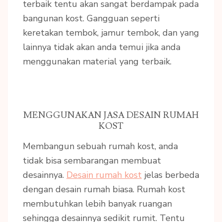
terbaik tentu akan sangat berdampak pada
bangunan kost. Gangguan seperti
keretakan tembok, jamur tembok, dan yang
lainnya tidak akan anda temui jika anda
menggunakan material yang terbaik.
MENGGUNAKAN JASA DESAIN RUMAH
KOST
Membangun sebuah rumah kost, anda
tidak bisa sembarangan membuat
desainnya.
Desain rumah kost
jelas berbeda
dengan desain rumah biasa. Rumah kost
membutuhkan lebih banyak ruangan
sehingga desainnya sedikit rumit. Tentu