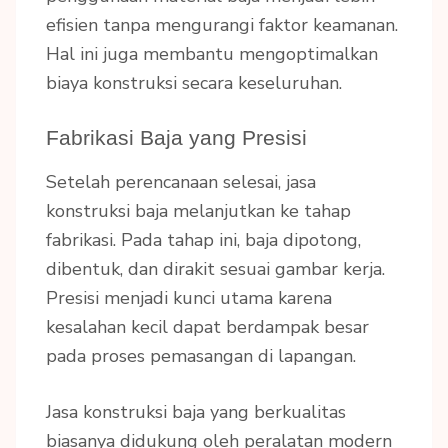
efisien tanpa mengurangi faktor keamanan.
Hal ini juga membantu mengoptimalkan
biaya konstruksi secara keseluruhan.
Fabrikasi Baja yang Presisi
Setelah perencanaan selesai, jasa
konstruksi baja melanjutkan ke tahap
fabrikasi. Pada tahap ini, baja dipotong,
dibentuk, dan dirakit sesuai gambar kerja.
Presisi menjadi kunci utama karena
kesalahan kecil dapat berdampak besar
pada proses pemasangan di lapangan.
Jasa konstruksi baja yang berkualitas
biasanya didukung oleh peralatan modern