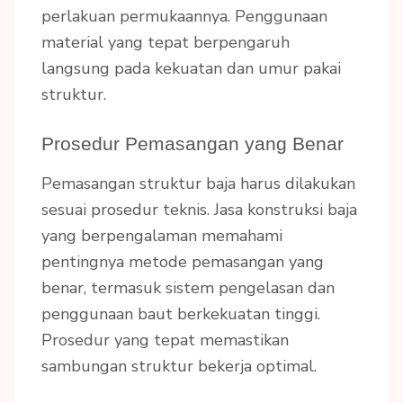
perlakuan permukaannya. Penggunaan
material yang tepat berpengaruh
langsung pada kekuatan dan umur pakai
struktur.
Prosedur Pemasangan yang Benar
Pemasangan struktur baja harus dilakukan
sesuai prosedur teknis. Jasa konstruksi baja
yang berpengalaman memahami
pentingnya metode pemasangan yang
benar, termasuk sistem pengelasan dan
penggunaan baut berkekuatan tinggi.
Prosedur yang tepat memastikan
sambungan struktur bekerja optimal.