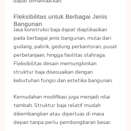
dapat dimanfaatkan.
Fleksibilitas untuk Berbagai Jenis
Bangunan
Jasa konstruksi baja dapat diaplikasikan
pada berbagai jenis bangunan, mulai dari
gudang, pabrik, gedung perkantoran, pusat
perbelanjaan, hingga fasilitas olahraga.
Fleksibilitas desain memungkinkan
struktur baja disesuaikan dengan
kebutuhan fungsi dan estetika bangunan.
Kemudahan modifikasi juga menjadi nilai
tambah. Struktur baja relatif mudah
dikembangkan atau diperluas di masa
depan tanpa perlu pembongkaran besar.