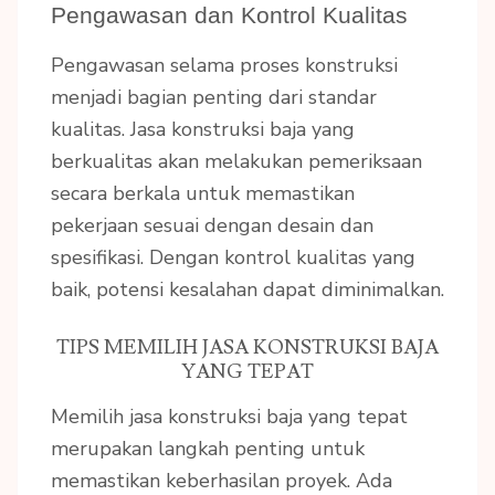
Pengawasan dan Kontrol Kualitas
Pengawasan selama proses konstruksi
menjadi bagian penting dari standar
kualitas. Jasa konstruksi baja yang
berkualitas akan melakukan pemeriksaan
secara berkala untuk memastikan
pekerjaan sesuai dengan desain dan
spesifikasi. Dengan kontrol kualitas yang
baik, potensi kesalahan dapat diminimalkan.
TIPS MEMILIH JASA KONSTRUKSI BAJA
YANG TEPAT
Memilih jasa konstruksi baja yang tepat
merupakan langkah penting untuk
memastikan keberhasilan proyek. Ada