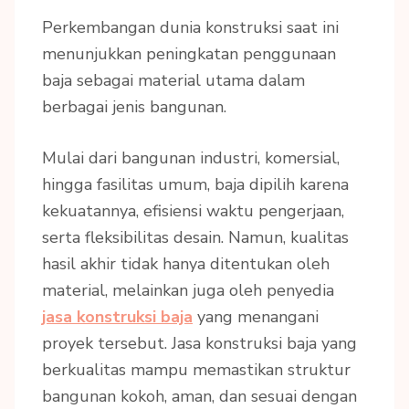
Perkembangan dunia konstruksi saat ini
menunjukkan peningkatan penggunaan
baja sebagai material utama dalam
berbagai jenis bangunan.
Mulai dari bangunan industri, komersial,
hingga fasilitas umum, baja dipilih karena
kekuatannya, efisiensi waktu pengerjaan,
serta fleksibilitas desain. Namun, kualitas
hasil akhir tidak hanya ditentukan oleh
material, melainkan juga oleh penyedia
jasa konstruksi baja
yang menangani
proyek tersebut. Jasa konstruksi baja yang
berkualitas mampu memastikan struktur
bangunan kokoh, aman, dan sesuai dengan