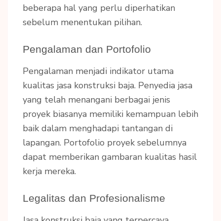
beberapa hal yang perlu diperhatikan
sebelum menentukan pilihan.
Pengalaman dan Portofolio
Pengalaman menjadi indikator utama
kualitas jasa konstruksi baja. Penyedia jasa
yang telah menangani berbagai jenis
proyek biasanya memiliki kemampuan lebih
baik dalam menghadapi tantangan di
lapangan. Portofolio proyek sebelumnya
dapat memberikan gambaran kualitas hasil
kerja mereka.
Legalitas dan Profesionalisme
Jasa konstruksi baja yang terpercaya