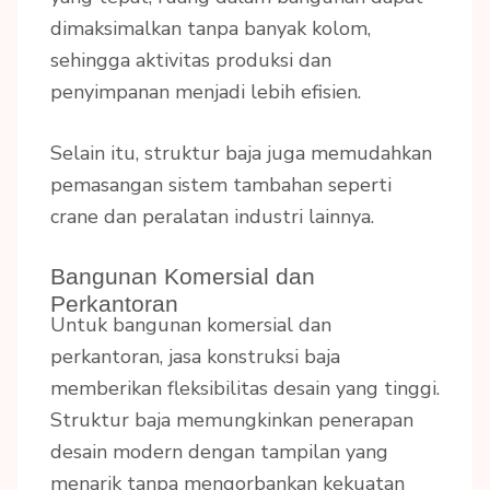
dimaksimalkan tanpa banyak kolom,
sehingga aktivitas produksi dan
penyimpanan menjadi lebih efisien.
Selain itu, struktur baja juga memudahkan
pemasangan sistem tambahan seperti
crane dan peralatan industri lainnya.
Bangunan Komersial dan
Perkantoran
Untuk bangunan komersial dan
perkantoran, jasa konstruksi baja
memberikan fleksibilitas desain yang tinggi.
Struktur baja memungkinkan penerapan
desain modern dengan tampilan yang
menarik tanpa mengorbankan kekuatan