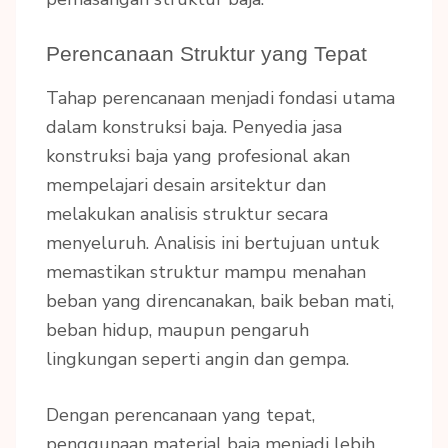
Perencanaan Struktur yang Tepat
Tahap perencanaan menjadi fondasi utama
dalam konstruksi baja. Penyedia jasa
konstruksi baja yang profesional akan
mempelajari desain arsitektur dan
melakukan analisis struktur secara
menyeluruh. Analisis ini bertujuan untuk
memastikan struktur mampu menahan
beban yang direncanakan, baik beban mati,
beban hidup, maupun pengaruh
lingkungan seperti angin dan gempa.
Dengan perencanaan yang tepat,
penggunaan material baja menjadi lebih