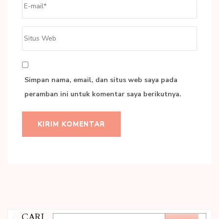
Email
*
Situs
Web
Simpan nama, email, dan situs web saya pada
peramban ini untuk komentar saya berikutnya.
CARI