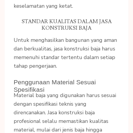
keselamatan yang ketat.
STANDAR KUALITAS DALAM JASA
KONSTRUKSI BAJA
Untuk menghasilkan bangunan yang aman
dan berkualitas, jasa konstruksi baja harus
memenuhi standar tertentu dalam setiap
tahap pengerjaan.
Penggunaan Material Sesuai
Spesifikasi
Material baja yang digunakan harus sesuai
dengan spesifikasi teknis yang
direncanakan. Jasa konstruksi baja
profesional selalu memastikan kualitas
material, mulai dari jenis baja hingga