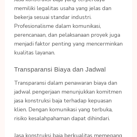
memiliki legalitas usaha yang jelas dan
bekerja sesuai standar industri.
Profesionalisme dalam komunikasi,
perencanaan, dan pelaksanaan proyek juga
menjadi faktor penting yang mencerminkan
kualitas layanan.
Transparansi Biaya dan Jadwal
Transparansi dalam penawaran biaya dan
jadwal pengerjaan menunjukkan komitmen
jasa konstruksi baja terhadap kepuasan
klien. Dengan komunikasi yang terbuka,
risiko kesalahpahaman dapat dihindari.
Jasa konstruksi baja berkualitas memegang