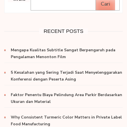
Cari
RECENT POSTS
Mengapa Kualitas Subtitle Sangat Berpengaruh pada
Pengalaman Menonton Film
5 Kesalahan yang Sering Terjadi Saat Menyelenggarakan
Konferensi dengan Peserta Asing
Faktor Penentu Biaya Pelindung Area Parkir Berdasarkan
Ukuran dan Material
Why Consistent Turmeric Color Matters in Private Label
Food Manufacturing