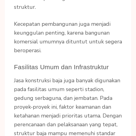
struktur.
Kecepatan pembangunan juga menjadi
keunggulan penting, karena bangunan
komersial umumnya dituntut untuk segera
beroperasi.
Fasilitas Umum dan Infrastruktur
Jasa konstruksi baja juga banyak digunakan
pada fasilitas umum seperti stadion,
gedung serbaguna, dan jembatan. Pada
proyek-proyek ini, faktor keamanan dan
ketahanan menjadi prioritas utama. Dengan
perencanaan dan pelaksanaan yang tepat,
struktur baja mampu memenuhi standar