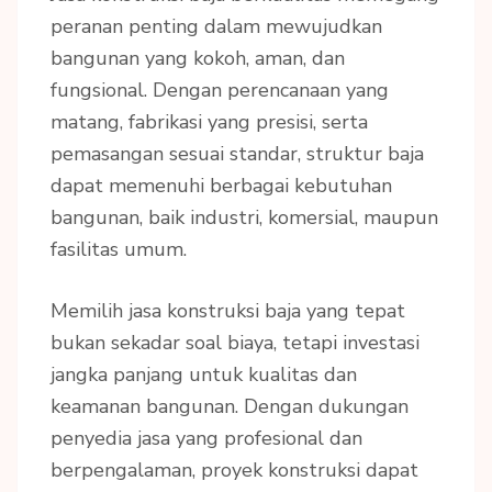
peranan penting dalam mewujudkan
bangunan yang kokoh, aman, dan
fungsional. Dengan perencanaan yang
matang, fabrikasi yang presisi, serta
pemasangan sesuai standar, struktur baja
dapat memenuhi berbagai kebutuhan
bangunan, baik industri, komersial, maupun
fasilitas umum.
Memilih jasa konstruksi baja yang tepat
bukan sekadar soal biaya, tetapi investasi
jangka panjang untuk kualitas dan
keamanan bangunan. Dengan dukungan
penyedia jasa yang profesional dan
berpengalaman, proyek konstruksi dapat