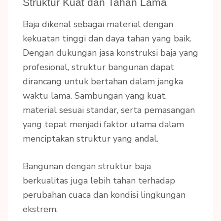
Struktur Kuat dan Tahan Lama
Baja dikenal sebagai material dengan
kekuatan tinggi dan daya tahan yang baik.
Dengan dukungan jasa konstruksi baja yang
profesional, struktur bangunan dapat
dirancang untuk bertahan dalam jangka
waktu lama. Sambungan yang kuat,
material sesuai standar, serta pemasangan
yang tepat menjadi faktor utama dalam
menciptakan struktur yang andal.
Bangunan dengan struktur baja
berkualitas juga lebih tahan terhadap
perubahan cuaca dan kondisi lingkungan
ekstrem.