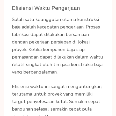
Efisiensi Waktu Pengerjaan
Salah satu keunggulan utama konstruksi
baja adalah kecepatan pengerjaan. Proses
fabrikasi dapat dilakukan bersamaan
dengan pekerjaan persiapan di lokasi
proyek. Ketika komponen baja siap,
pemasangan dapat dilakukan dalam waktu
relatif singkat oleh tim jasa konstruksi baja
yang berpengalaman.
Efisiensi waktu ini sangat menguntungkan,
terutama untuk proyek yang memiliki
target penyelesaian ketat. Semakin cepat
bangunan selesai, semakin cepat pula