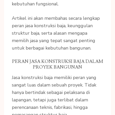
kebutuhan fungsional.
Artikel ini akan membahas secara lengkap
peran jasa konstruksi baja, keunggulan
struktur baja, serta alasan mengapa
memilih jasa yang tepat sangat penting
untuk berbagai kebutuhan bangunan.
PERAN JASA KONSTRUKSI BAJA DALAM
PROYEK BANGUNAN
Jasa konstruksi baja memiliki peran yang
sangat luas dalam sebuah proyek. Tidak
hanya bertindak sebagai pelaksana di
lapangan, tetapi juga terlibat dalam
perencanaan teknis, fabrikasi, hingga
pemasangan struktur baja.