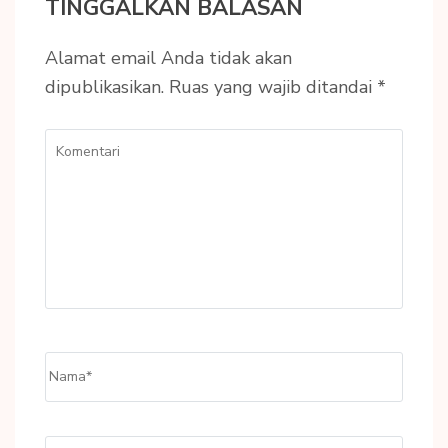
TINGGALKAN BALASAN
Alamat email Anda tidak akan
dipublikasikan.
Ruas yang wajib ditandai
*
Komentari
Name
*