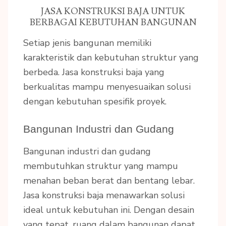
JASA KONSTRUKSI BAJA UNTUK
BERBAGAI KEBUTUHAN BANGUNAN
Setiap jenis bangunan memiliki
karakteristik dan kebutuhan struktur yang
berbeda. Jasa konstruksi baja yang
berkualitas mampu menyesuaikan solusi
dengan kebutuhan spesifik proyek.
Bangunan Industri dan Gudang
Bangunan industri dan gudang
membutuhkan struktur yang mampu
menahan beban berat dan bentang lebar.
Jasa konstruksi baja menawarkan solusi
ideal untuk kebutuhan ini. Dengan desain
yang tepat, ruang dalam bangunan dapat