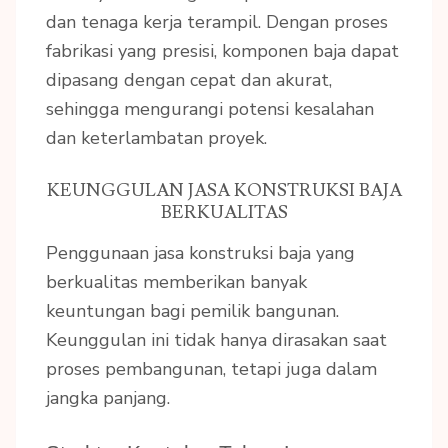
dan tenaga kerja terampil. Dengan proses
fabrikasi yang presisi, komponen baja dapat
dipasang dengan cepat dan akurat,
sehingga mengurangi potensi kesalahan
dan keterlambatan proyek.
KEUNGGULAN JASA KONSTRUKSI BAJA
BERKUALITAS
Penggunaan jasa konstruksi baja yang
berkualitas memberikan banyak
keuntungan bagi pemilik bangunan.
Keunggulan ini tidak hanya dirasakan saat
proses pembangunan, tetapi juga dalam
jangka panjang.