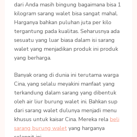
dari Anda masih bingung bagaimana bisa 1
kilogram sarang walet bisa sangat mahal.
Harganya bahkan puluhan juta per kilo
tergantung pada kualitas. Seharusnya ada
sesuatu yang luar biasa dalam isi sarang
walet yang menjadikan produk ini produk
yang berharga.
Banyak orang di dunia ini terutama warga
Cina, yang selalu meyakini manfaat yang
terkandung dalam sarang yang dibentuk
oleh air liur burung walet ini. Bahkan sup
dari sarang walet dulunya menjadi menu
khusus untuk kaisar Cina. Mereka rela
beli
sarang burung walet
yang harganya