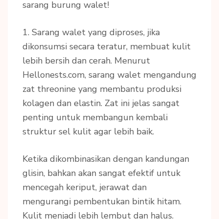
sarang burung walet!
1. Sarang walet yang diproses, jika
dikonsumsi secara teratur, membuat kulit
lebih bersih dan cerah. Menurut
Hellonests.com, sarang walet mengandung
zat threonine yang membantu produksi
kolagen dan elastin. Zat ini jelas sangat
penting untuk membangun kembali
struktur sel kulit agar lebih baik.
Ketika dikombinasikan dengan kandungan
glisin, bahkan akan sangat efektif untuk
mencegah keriput, jerawat dan
mengurangi pembentukan bintik hitam.
Kulit menjadi lebih lembut dan halus.