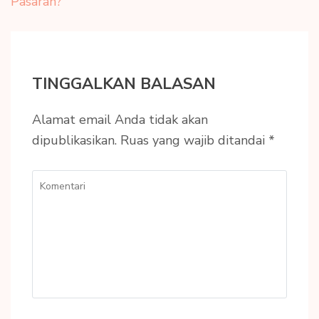
Pasaran?
TINGGALKAN BALASAN
Alamat email Anda tidak akan
dipublikasikan.
Ruas yang wajib ditandai
*
Komentari