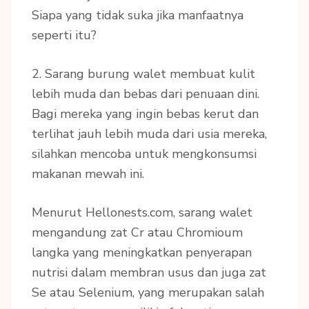
Siapa yang tidak suka jika manfaatnya
seperti itu?
2. Sarang burung walet membuat kulit
lebih muda dan bebas dari penuaan dini.
Bagi mereka yang ingin bebas kerut dan
terlihat jauh lebih muda dari usia mereka,
silahkan mencoba untuk mengkonsumsi
makanan mewah ini.
Menurut Hellonests.com, sarang walet
mengandung zat Cr atau Chromioum
langka yang meningkatkan penyerapan
nutrisi dalam membran usus dan juga zat
Se atau Selenium, yang merupakan salah