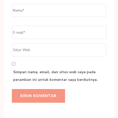
Name
*
Email
*
Situs
Web
Simpan nama, email, dan situs web saya pada
peramban ini untuk komentar saya berikutnya.