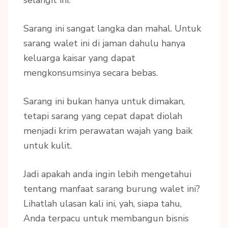
selangit ini.
Sarang ini sangat langka dan mahal. Untuk
sarang walet ini di jaman dahulu hanya
keluarga kaisar yang dapat
mengkonsumsinya secara bebas.
Sarang ini bukan hanya untuk dimakan,
tetapi sarang yang cepat dapat diolah
menjadi krim perawatan wajah yang baik
untuk kulit.
Jadi apakah anda ingin lebih mengetahui
tentang manfaat sarang burung walet ini?
Lihatlah ulasan kali ini, yah, siapa tahu,
Anda terpacu untuk membangun bisnis