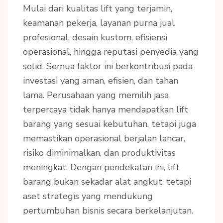
Mulai dari kualitas lift yang terjamin,
keamanan pekerja, layanan purna jual
profesional, desain kustom, efisiensi
operasional, hingga reputasi penyedia yang
solid. Semua faktor ini berkontribusi pada
investasi yang aman, efisien, dan tahan
lama. Perusahaan yang memilih jasa
terpercaya tidak hanya mendapatkan lift
barang yang sesuai kebutuhan, tetapi juga
memastikan operasional berjalan lancar,
risiko diminimalkan, dan produktivitas
meningkat. Dengan pendekatan ini, lift
barang bukan sekadar alat angkut, tetapi
aset strategis yang mendukung
pertumbuhan bisnis secara berkelanjutan.