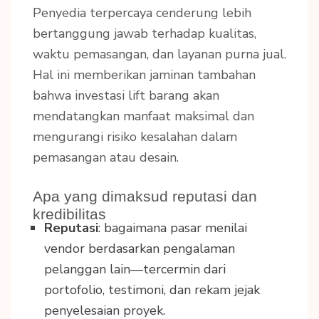
Penyedia terpercaya cenderung lebih
bertanggung jawab terhadap kualitas,
waktu pemasangan, dan layanan purna jual.
Hal ini memberikan jaminan tambahan
bahwa investasi lift barang akan
mendatangkan manfaat maksimal dan
mengurangi risiko kesalahan dalam
pemasangan atau desain.
Apa yang dimaksud reputasi dan
kredibilitas
Reputasi
: bagaimana pasar menilai
vendor berdasarkan pengalaman
pelanggan lain—tercermin dari
portofolio, testimoni, dan rekam jejak
penyelesaian proyek.