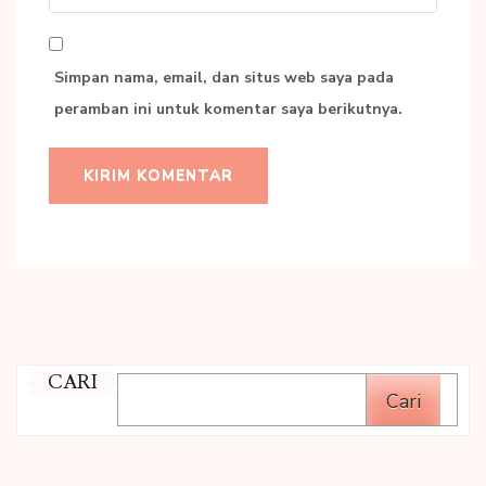
Web
Simpan nama, email, dan situs web saya pada
peramban ini untuk komentar saya berikutnya.
CARI
Cari