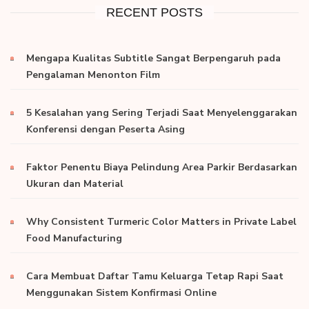
RECENT POSTS
Mengapa Kualitas Subtitle Sangat Berpengaruh pada
Pengalaman Menonton Film
5 Kesalahan yang Sering Terjadi Saat Menyelenggarakan
Konferensi dengan Peserta Asing
Faktor Penentu Biaya Pelindung Area Parkir Berdasarkan
Ukuran dan Material
Why Consistent Turmeric Color Matters in Private Label
Food Manufacturing
Cara Membuat Daftar Tamu Keluarga Tetap Rapi Saat
Menggunakan Sistem Konfirmasi Online