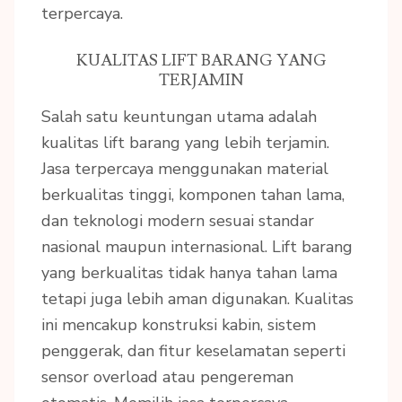
terpercaya.
KUALITAS LIFT BARANG YANG
TERJAMIN
Salah satu keuntungan utama adalah
kualitas lift barang yang lebih terjamin.
Jasa terpercaya menggunakan material
berkualitas tinggi, komponen tahan lama,
dan teknologi modern sesuai standar
nasional maupun internasional. Lift barang
yang berkualitas tidak hanya tahan lama
tetapi juga lebih aman digunakan. Kualitas
ini mencakup konstruksi kabin, sistem
penggerak, dan fitur keselamatan seperti
sensor overload atau pengereman