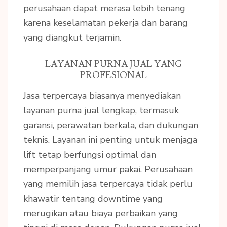
perusahaan dapat merasa lebih tenang
karena keselamatan pekerja dan barang
yang diangkut terjamin.
LAYANAN PURNA JUAL YANG
PROFESIONAL
Jasa terpercaya biasanya menyediakan
layanan purna jual lengkap, termasuk
garansi, perawatan berkala, dan dukungan
teknis. Layanan ini penting untuk menjaga
lift tetap berfungsi optimal dan
memperpanjang umur pakai. Perusahaan
yang memilih jasa terpercaya tidak perlu
khawatir tentang downtime yang
merugikan atau biaya perbaikan yang