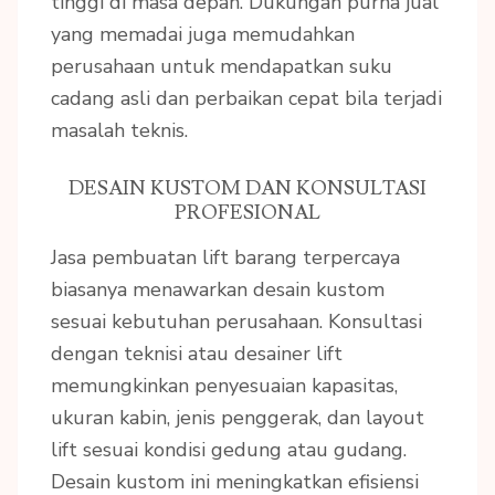
tinggi di masa depan. Dukungan purna jual
yang memadai juga memudahkan
perusahaan untuk mendapatkan suku
cadang asli dan perbaikan cepat bila terjadi
masalah teknis.
DESAIN KUSTOM DAN KONSULTASI
PROFESIONAL
Jasa pembuatan lift barang terpercaya
biasanya menawarkan desain kustom
sesuai kebutuhan perusahaan. Konsultasi
dengan teknisi atau desainer lift
memungkinkan penyesuaian kapasitas,
ukuran kabin, jenis penggerak, dan layout
lift sesuai kondisi gedung atau gudang.
Desain kustom ini meningkatkan efisiensi