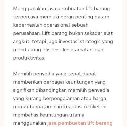
Menggunakan jasa pembuatan lift barang
terpercaya memiliki peran penting dalam
keberhasilan operasional sebuah
perusahaan. Lift barang bukan sekadar alat
angkut, tetapi juga investasi strategis yang
mendukung efisiensi, keselamatan, dan
produktivitas.
Memilih penyedia yang tepat dapat
memberikan berbagai keuntungan yang
signifikan dibandingkan memilih penyedia
yang kurang berpengalaman atau harga
murah tanpa jaminan kualitas. Artikel ini
membahas keuntungan utama
menggunakan
jasa pembuatan lift barang