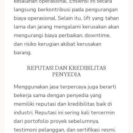
kesalahan operasional. Efisiensi ini secara
langsung berkontribusi pada pengurangan
biaya operasional. Selain itu, lift yang tahan
lama dan jarang mengalami kerusakan akan
mengurangi biaya perbaikan, downtime,
dan risiko kerugian akibat kerusakan
barang.
REPUTASI DAN KREDIBILITAS
PENYEDIA
Menggunakan jasa terpercaya juga berarti
bekerja sama dengan penyedia yang
memiliki reputasi dan kredibilitas baik di
industri. Reputasi ini sering kali tercermin
dari portofolio proyek sebelumnya,
testimoni pelanggan, dan sertifikasi resmi.