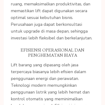
ruang, memaksimalkan produktivitas, dan
memastikan lift dapat digunakan secara
optimal sesuai kebutuhan bisnis.
Perusahaan juga dapat berkonsultasi
untuk upgrade di masa depan, sehingga
investasi lebih fleksibel dan berkelanjutan.
EFISIENSI OPERASIONAL DAN
PENGHEMATAN BIAYA
Lift barang yang dipasang oleh jasa
terpercaya biasanya lebih efisien dalam
penggunaan energi dan perawatan.
Teknologi modern memungkinkan
penggunaan listrik yang lebih hemat dan
kontrol otomatis yang meminimalkan