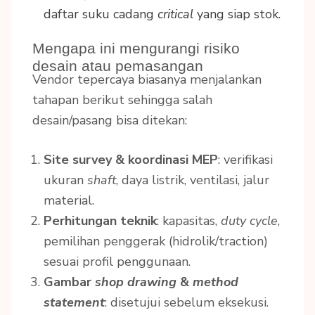
daftar suku cadang
critical
yang siap stok.
Mengapa ini mengurangi risiko
desain atau pemasangan
Vendor tepercaya biasanya menjalankan
tahapan berikut sehingga salah
desain/pasang bisa ditekan:
Site survey & koordinasi MEP
: verifikasi
ukuran
shaft
, daya listrik, ventilasi, jalur
material.
Perhitungan teknik
: kapasitas,
duty cycle
,
pemilihan penggerak (hidrolik/traction)
sesuai profil penggunaan.
Gambar
shop drawing
&
method
statement
: disetujui sebelum eksekusi.