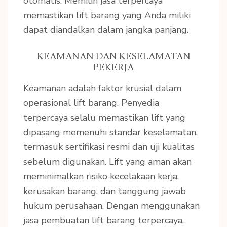
otomatis. Memilih jasa terpercaya
memastikan lift barang yang Anda miliki
dapat diandalkan dalam jangka panjang.
KEAMANAN DAN KESELAMATAN
PEKERJA
Keamanan adalah faktor krusial dalam
operasional lift barang. Penyedia
terpercaya selalu memastikan lift yang
dipasang memenuhi standar keselamatan,
termasuk sertifikasi resmi dan uji kualitas
sebelum digunakan. Lift yang aman akan
meminimalkan risiko kecelakaan kerja,
kerusakan barang, dan tanggung jawab
hukum perusahaan. Dengan menggunakan
jasa pembuatan lift barang terpercaya,