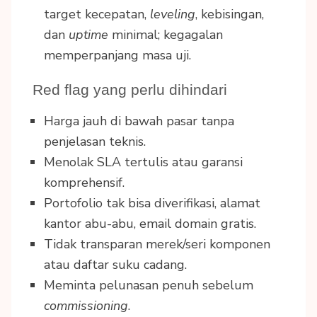
target kecepatan,
leveling
, kebisingan,
dan
uptime
minimal; kegagalan
memperpanjang masa uji.
Red flag yang perlu dihindari
Harga jauh di bawah pasar tanpa
penjelasan teknis.
Menolak SLA tertulis atau garansi
komprehensif.
Portofolio tak bisa diverifikasi, alamat
kantor abu-abu, email domain gratis.
Tidak transparan merek/seri komponen
atau daftar suku cadang.
Meminta pelunasan penuh sebelum
commissioning
.