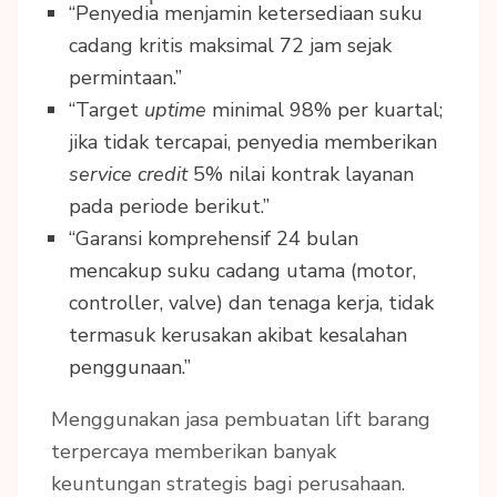
“Penyedia menjamin ketersediaan suku
cadang kritis maksimal 72 jam sejak
permintaan.”
“Target
uptime
minimal 98% per kuartal;
jika tidak tercapai, penyedia memberikan
service credit
5% nilai kontrak layanan
pada periode berikut.”
“Garansi komprehensif 24 bulan
mencakup suku cadang utama (motor,
controller, valve) dan tenaga kerja, tidak
termasuk kerusakan akibat kesalahan
penggunaan.”
Menggunakan jasa pembuatan lift barang
terpercaya memberikan banyak
keuntungan strategis bagi perusahaan.