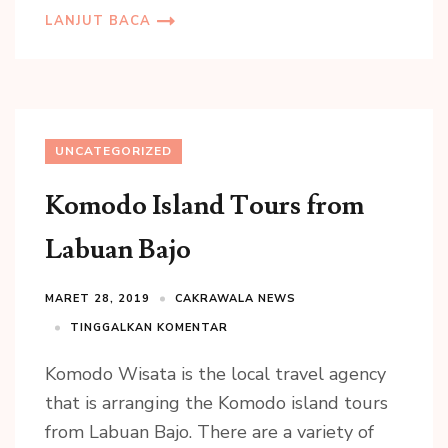
LANJUT BACA
UNCATEGORIZED
Komodo Island Tours from
Labuan Bajo
MARET 28, 2019
CAKRAWALA NEWS
TINGGALKAN KOMENTAR
Komodo Wisata is the local travel agency
that is arranging the Komodo island tours
from Labuan Bajo. There are a variety of