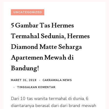
UNCATEGORIZED
5 Gambar Tas Hermes
Termahal Sedunia, Hermes
Diamond Matte Seharga
Apartemen Mewah di
Bandung!
MARET 31, 2019
CAKRAWALA NEWS
TINGGALKAN KOMENTAR
Dari 10 tas wanita termahal di dunia, 6
diantaranya berasal dari dari brand mewah