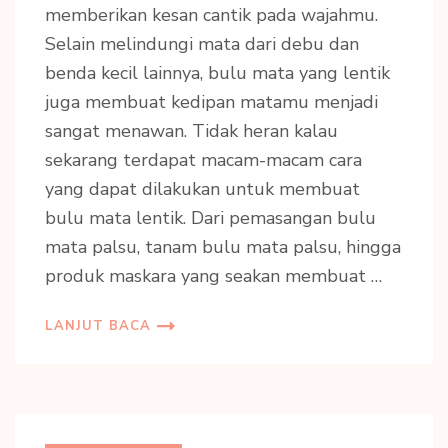
memberikan kesan cantik pada wajahmu.
Selain melindungi mata dari debu dan
benda kecil lainnya, bulu mata yang lentik
juga membuat kedipan matamu menjadi
sangat menawan. Tidak heran kalau
sekarang terdapat macam-macam cara
yang dapat dilakukan untuk membuat
bulu mata lentik. Dari pemasangan bulu
mata palsu, tanam bulu mata palsu, hingga
produk maskara yang seakan membuat …
LANJUT BACA