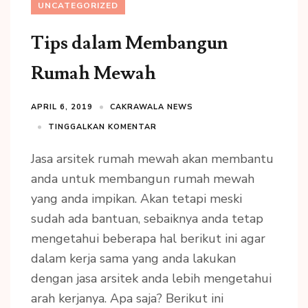
UNCATEGORIZED
Tips dalam Membangun
Rumah Mewah
APRIL 6, 2019
CAKRAWALA NEWS
TINGGALKAN KOMENTAR
Jasa arsitek rumah mewah akan membantu
anda untuk membangun rumah mewah
yang anda impikan. Akan tetapi meski
sudah ada bantuan, sebaiknya anda tetap
mengetahui beberapa hal berikut ini agar
dalam kerja sama yang anda lakukan
dengan jasa arsitek anda lebih mengetahui
arah kerjanya. Apa saja? Berikut ini