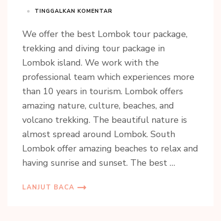
TINGGALKAN KOMENTAR
We offer the best Lombok tour package,
trekking and diving tour package in
Lombok island. We work with the
professional team which experiences more
than 10 years in tourism. Lombok offers
amazing nature, culture, beaches, and
volcano trekking. The beautiful nature is
almost spread around Lombok. South
Lombok offer amazing beaches to relax and
having sunrise and sunset. The best …
LANJUT BACA