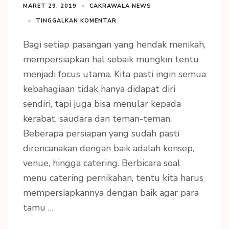
MARET 29, 2019
CAKRAWALA NEWS
TINGGALKAN KOMENTAR
Bagi setiap pasangan yang hendak menikah,
mempersiapkan hal sebaik mungkin tentu
menjadi focus utama. Kita pasti ingin semua
kebahagiaan tidak hanya didapat diri
sendiri, tapi juga bisa menular kepada
kerabat, saudara dan teman-teman.
Beberapa persiapan yang sudah pasti
direncanakan dengan baik adalah konsep,
venue, hingga catering. Berbicara soal
menu catering pernikahan, tentu kita harus
mempersiapkannya dengan baik agar para
tamu …