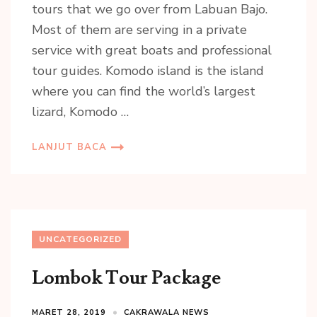
tours that we go over from Labuan Bajo.
Most of them are serving in a private
service with great boats and professional
tour guides. Komodo island is the island
where you can find the world’s largest
lizard, Komodo …
LANJUT BACA
UNCATEGORIZED
Lombok Tour Package
MARET 28, 2019
CAKRAWALA NEWS