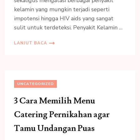
sekaligus mengatasi berbagai penyakit
kelamin yang mungkin terjadi seperti
impotensi hingga HIV aids yang sangat
sulit untuk terdeteksi. Penyakit Kelamin …
LANJUT BACA
UNCATEGORIZED
3 Cara Memilih Menu
Catering Pernikahan agar
Tamu Undangan Puas