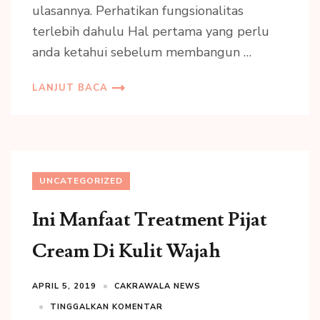
ulasannya. Perhatikan fungsionalitas
terlebih dahulu Hal pertama yang perlu
anda ketahui sebelum membangun …
LANJUT BACA
UNCATEGORIZED
Ini Manfaat Treatment Pijat
Cream Di Kulit Wajah
APRIL 5, 2019
CAKRAWALA NEWS
TINGGALKAN KOMENTAR