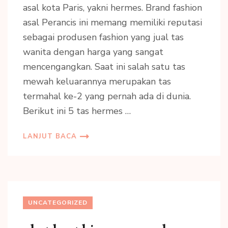
asal kota Paris, yakni hermes. Brand fashion
asal Perancis ini memang memiliki reputasi
sebagai produsen fashion yang jual tas
wanita dengan harga yang sangat
mencengangkan. Saat ini salah satu tas
mewah keluarannya merupakan tas
termahal ke-2 yang pernah ada di dunia.
Berikut ini 5 tas hermes …
LANJUT BACA
UNCATEGORIZED