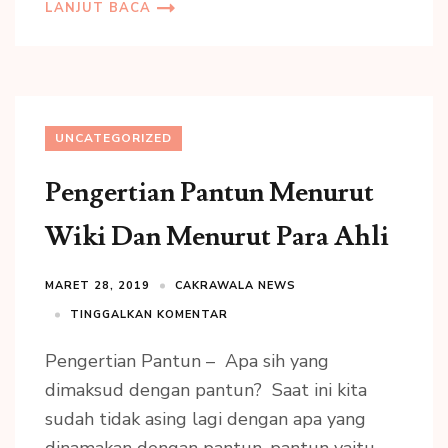
LANJUT BACA
UNCATEGORIZED
Pengertian Pantun Menurut
Wiki Dan Menurut Para Ahli
MARET 28, 2019
CAKRAWALA NEWS
TINGGALKAN KOMENTAR
Pengertian Pantun – Apa sih yang
dimaksud dengan pantun? Saat ini kita
sudah tidak asing lagi dengan apa yang