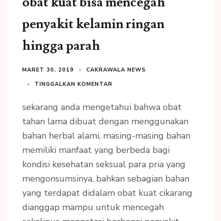
obat kuat bisa mencegah
penyakit kelamin ringan
hingga parah
MARET 30, 2019
CAKRAWALA NEWS
TINGGALKAN KOMENTAR
sekarang anda mengetahui bahwa obat
tahan lama dibuat dengan menggunakan
bahan herbal alami, masing-masing bahan
memiliki manfaat yang berbeda bagi
kondisi kesehatan seksual para pria yang
mengonsumsinya, bahkan sebagian bahan
yang terdapat didalam obat kuat cikarang
dianggap mampu untuk mencegah