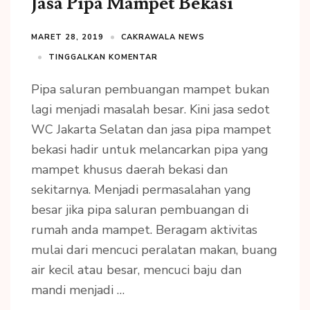
Jasa Pipa Mampet Bekasi
MARET 28, 2019
CAKRAWALA NEWS
TINGGALKAN KOMENTAR
Pipa saluran pembuangan mampet bukan
lagi menjadi masalah besar. Kini jasa sedot
WC Jakarta Selatan dan jasa pipa mampet
bekasi hadir untuk melancarkan pipa yang
mampet khusus daerah bekasi dan
sekitarnya. Menjadi permasalahan yang
besar jika pipa saluran pembuangan di
rumah anda mampet. Beragam aktivitas
mulai dari mencuci peralatan makan, buang
air kecil atau besar, mencuci baju dan
mandi menjadi …