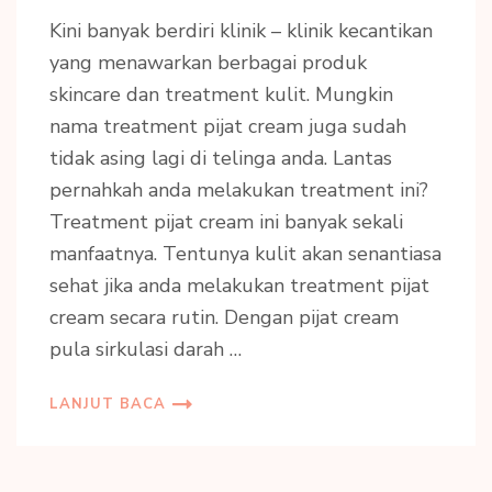
Kini banyak berdiri klinik – klinik kecantikan
yang menawarkan berbagai produk
skincare dan treatment kulit. Mungkin
nama treatment pijat cream juga sudah
tidak asing lagi di telinga anda. Lantas
pernahkah anda melakukan treatment ini?
Treatment pijat cream ini banyak sekali
manfaatnya. Tentunya kulit akan senantiasa
sehat jika anda melakukan treatment pijat
cream secara rutin. Dengan pijat cream
pula sirkulasi darah …
LANJUT BACA