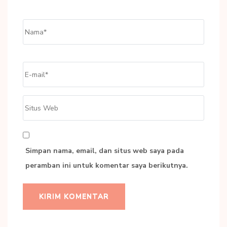
Name
*
Email
*
Situs
Web
Simpan nama, email, dan situs web saya pada
peramban ini untuk komentar saya berikutnya.