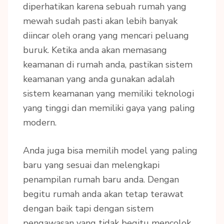
diperhatikan karena sebuah rumah yang
mewah sudah pasti akan lebih banyak
diincar oleh orang yang mencari peluang
buruk. Ketika anda akan memasang
keamanan di rumah anda, pastikan sistem
keamanan yang anda gunakan adalah
sistem keamanan yang memiliki teknologi
yang tinggi dan memiliki gaya yang paling
modern.
Anda juga bisa memilih model yang paling
baru yang sesuai dan melengkapi
penampilan rumah baru anda. Dengan
begitu rumah anda akan tetap terawat
dengan baik tapi dengan sistem
pengawasan yang tidak begitu mencolok.