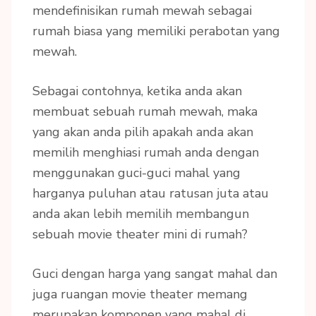
mendefinisikan rumah mewah sebagai
rumah biasa yang memiliki perabotan yang
mewah.
Sebagai contohnya, ketika anda akan
membuat sebuah rumah mewah, maka
yang akan anda pilih apakah anda akan
memilih menghiasi rumah anda dengan
menggunakan guci-guci mahal yang
harganya puluhan atau ratusan juta atau
anda akan lebih memilih membangun
sebuah movie theater mini di rumah?
Guci dengan harga yang sangat mahal dan
juga ruangan movie theater memang
merupakan komponen yang mahal di