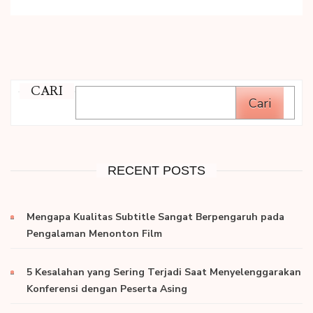
CARI
Cari
RECENT POSTS
Mengapa Kualitas Subtitle Sangat Berpengaruh pada
Pengalaman Menonton Film
5 Kesalahan yang Sering Terjadi Saat Menyelenggarakan
Konferensi dengan Peserta Asing