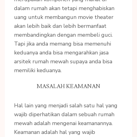
dalam rumah akan tetapi menghabiskan
uang untuk membangun movie theater
akan lebih baik dan lebih bermanfaat
membandingkan dengan membeli guci.
Tapi jika anda memang bisa memenuhi
keduanya anda bisa mengarahkan jasa
arsitek rumah mewah supaya anda bisa
memiliki keduanya.
MASALAH KEAMANAN
Hal lain yang menjadi salah satu hal yang
wajib diperhatikan dalam sebuah rumah
mewah adalah mengenai keamanannya.
Keamanan adalah hal yang wajib