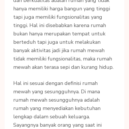
dan berkualitas adalah rumah yang tidak
hanya memiliki harga bangun yang tinggi
tapi juga memiliki fungsionalitas yang
tinggi. Hal ini disebabkan karena rumah
bukan hanya merupakan tempat untuk
berteduh tapi juga untuk melakukan
banyak aktivitas jadi jika rumah mewah
tidak memiliki fungsionalitas, maka rumah
mewah akan terasa sepi dan kurang hidup.
Hal ini sesuai dengan definisi rumah
mewah yang sesungguhnya. Di mana
rumah mewah sesungguhnya adalah
rumah yang menyediakan kebutuhan
lengkap dalam sebuah keluarga.
Sayangnya banyak orang yang saat ini