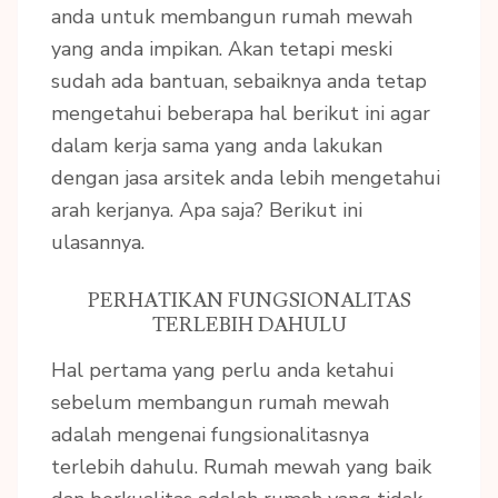
anda untuk membangun rumah mewah
yang anda impikan. Akan tetapi meski
sudah ada bantuan, sebaiknya anda tetap
mengetahui beberapa hal berikut ini agar
dalam kerja sama yang anda lakukan
dengan jasa arsitek anda lebih mengetahui
arah kerjanya. Apa saja? Berikut ini
ulasannya.
PERHATIKAN FUNGSIONALITAS
TERLEBIH DAHULU
Hal pertama yang perlu anda ketahui
sebelum membangun rumah mewah
adalah mengenai fungsionalitasnya
terlebih dahulu. Rumah mewah yang baik