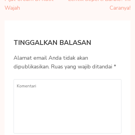
Wajah
Caranya!
TINGGALKAN BALASAN
Alamat email Anda tidak akan
dipublikasikan.
Ruas yang wajib ditandai
*
Komentari