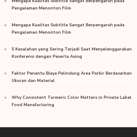
Mengapa Kualitas Subtitle Sangat Berpengaruh pada
Pengalaman Menonton Film
Mengapa Kualitas Subtitle Sangat Berpengaruh pada
Pengalaman Menonton Film
5 Kesalahan yang Sering Terjadi Saat Menyelenggarakan
Konferensi dengan Peserta Asing
Faktor Penentu Biaya Pelindung Area Parkir Berdasarkan
Ukuran dan Material
Why Consistent Turmeric Color Matters in Private Label
Food Manufacturing