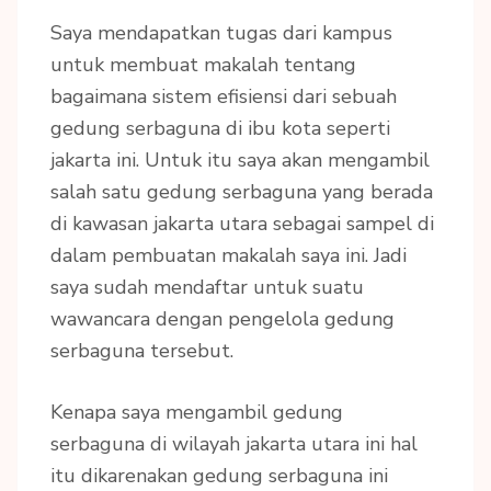
Saya mendapatkan tugas dari kampus
untuk membuat makalah tentang
bagaimana sistem efisiensi dari sebuah
gedung serbaguna di ibu kota seperti
jakarta ini. Untuk itu saya akan mengambil
salah satu gedung serbaguna yang berada
di kawasan jakarta utara sebagai sampel di
dalam pembuatan makalah saya ini. Jadi
saya sudah mendaftar untuk suatu
wawancara dengan pengelola gedung
serbaguna tersebut.
Kenapa saya mengambil gedung
serbaguna di wilayah jakarta utara ini hal
itu dikarenakan gedung serbaguna ini