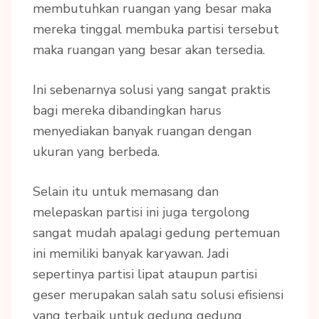
membutuhkan ruangan yang besar maka
mereka tinggal membuka partisi tersebut
maka ruangan yang besar akan tersedia.
Ini sebenarnya solusi yang sangat praktis
bagi mereka dibandingkan harus
menyediakan banyak ruangan dengan
ukuran yang berbeda.
Selain itu untuk memasang dan
melepaskan partisi ini juga tergolong
sangat mudah apalagi gedung pertemuan
ini memiliki banyak karyawan. Jadi
sepertinya partisi lipat ataupun partisi
geser merupakan salah satu solusi efisiensi
yang terbaik untuk gedung gedung