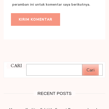
peramban ini untuk komentar saya berikutnya.
CARI
Cari
RECENT POSTS