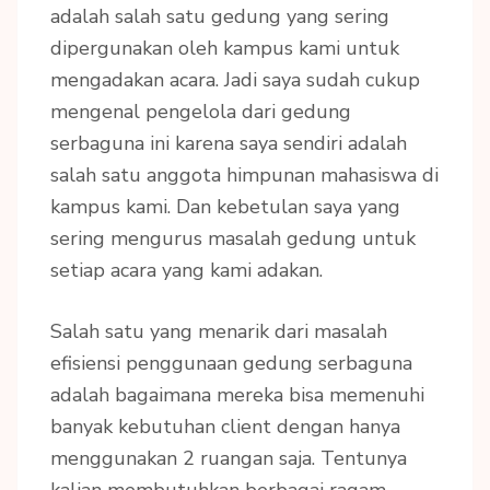
adalah salah satu gedung yang sering
dipergunakan oleh kampus kami untuk
mengadakan acara. Jadi saya sudah cukup
mengenal pengelola dari gedung
serbaguna ini karena saya sendiri adalah
salah satu anggota himpunan mahasiswa di
kampus kami. Dan kebetulan saya yang
sering mengurus masalah gedung untuk
setiap acara yang kami adakan.
Salah satu yang menarik dari masalah
efisiensi penggunaan gedung serbaguna
adalah bagaimana mereka bisa memenuhi
banyak kebutuhan client dengan hanya
menggunakan 2 ruangan saja. Tentunya