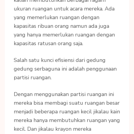
kalian membutuhkan berbagai ragam
ukuran ruangan untuk acara mereka. Ada
yang memerlukan ruangan dengan
kapasitas ribuan orang namun ada juga
yang hanya memerlukan ruangan dengan
kapasitas ratusan orang saja.
Salah satu kunci efisiensi dari gedung
gedung serbaguna ini adalah penggunaan
partisi ruangan.
Dengan menggunakan partisi ruangan ini
mereka bisa membagi suatu ruangan besar
menjadi beberapa ruangan kecil jikalau kain
mereka hanya membutuhkan ruangan yang
kecil. Dan jikalau krayon mereka