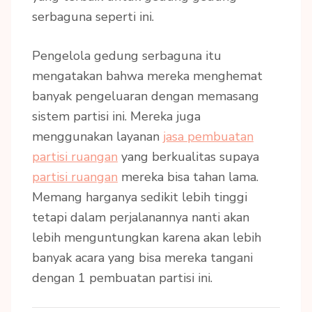
serbaguna seperti ini.
Pengelola gedung serbaguna itu
mengatakan bahwa mereka menghemat
banyak pengeluaran dengan memasang
sistem partisi ini. Mereka juga
menggunakan layanan
jasa pembuatan
partisi ruangan
yang berkualitas supaya
partisi ruangan
mereka bisa tahan lama.
Memang harganya sedikit lebih tinggi
tetapi dalam perjalanannya nanti akan
lebih menguntungkan karena akan lebih
banyak acara yang bisa mereka tangani
dengan 1 pembuatan partisi ini.