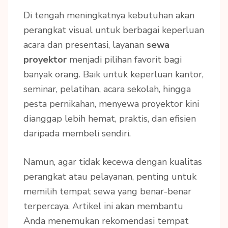
Di tengah meningkatnya kebutuhan akan
perangkat visual untuk berbagai keperluan
acara dan presentasi, layanan
sewa
proyektor
menjadi pilihan favorit bagi
banyak orang. Baik untuk keperluan kantor,
seminar, pelatihan, acara sekolah, hingga
pesta pernikahan, menyewa proyektor kini
dianggap lebih hemat, praktis, dan efisien
daripada membeli sendiri.
Namun, agar tidak kecewa dengan kualitas
perangkat atau pelayanan, penting untuk
memilih tempat sewa yang benar-benar
terpercaya. Artikel ini akan membantu
Anda menemukan rekomendasi tempat