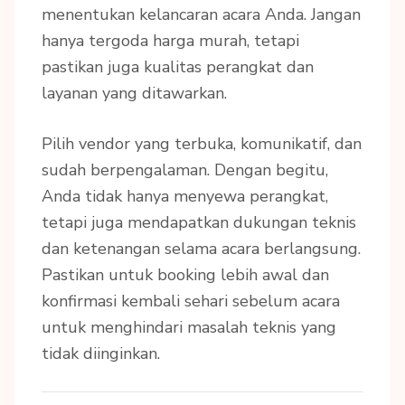
menentukan kelancaran acara Anda. Jangan
hanya tergoda harga murah, tetapi
pastikan juga kualitas perangkat dan
layanan yang ditawarkan.
Pilih vendor yang terbuka, komunikatif, dan
sudah berpengalaman. Dengan begitu,
Anda tidak hanya menyewa perangkat,
tetapi juga mendapatkan dukungan teknis
dan ketenangan selama acara berlangsung.
Pastikan untuk booking lebih awal dan
konfirmasi kembali sehari sebelum acara
untuk menghindari masalah teknis yang
tidak diinginkan.