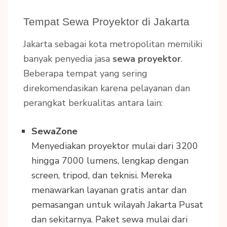
Tempat Sewa Proyektor di Jakarta
Jakarta sebagai kota metropolitan memiliki
banyak penyedia jasa
sewa proyektor
.
Beberapa tempat yang sering
direkomendasikan karena pelayanan dan
perangkat berkualitas antara lain:
SewaZone
Menyediakan proyektor mulai dari 3200
hingga 7000 lumens, lengkap dengan
screen, tripod, dan teknisi. Mereka
menawarkan layanan gratis antar dan
pemasangan untuk wilayah Jakarta Pusat
dan sekitarnya. Paket sewa mulai dari