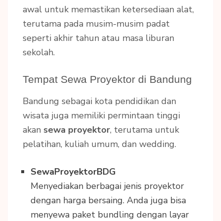
awal untuk memastikan ketersediaan alat,
terutama pada musim-musim padat
seperti akhir tahun atau masa liburan
sekolah.
Tempat Sewa Proyektor di Bandung
Bandung sebagai kota pendidikan dan
wisata juga memiliki permintaan tinggi
akan
sewa proyektor
, terutama untuk
pelatihan, kuliah umum, dan wedding.
SewaProyektorBDG
Menyediakan berbagai jenis proyektor
dengan harga bersaing. Anda juga bisa
menyewa paket bundling dengan layar