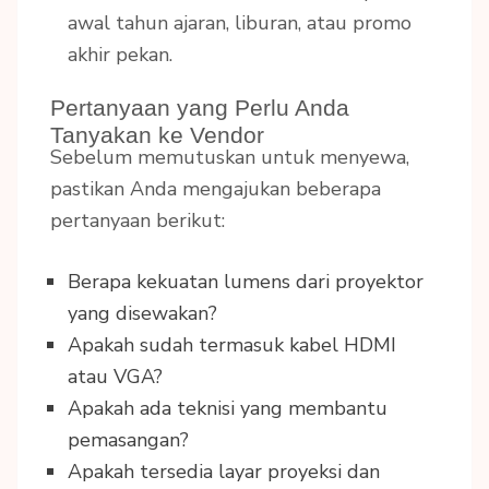
awal tahun ajaran, liburan, atau promo
akhir pekan.
Pertanyaan yang Perlu Anda
Tanyakan ke Vendor
Sebelum memutuskan untuk menyewa,
pastikan Anda mengajukan beberapa
pertanyaan berikut:
Berapa kekuatan lumens dari proyektor
yang disewakan?
Apakah sudah termasuk kabel HDMI
atau VGA?
Apakah ada teknisi yang membantu
pemasangan?
Apakah tersedia layar proyeksi dan