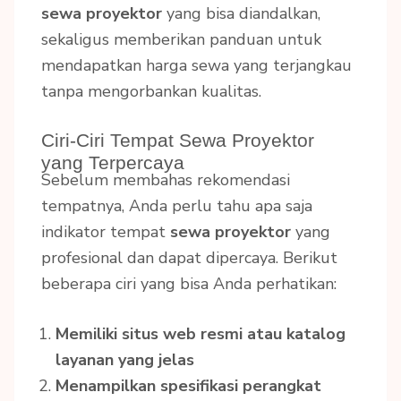
sewa proyektor
yang bisa diandalkan,
sekaligus memberikan panduan untuk
mendapatkan harga sewa yang terjangkau
tanpa mengorbankan kualitas.
Ciri-Ciri Tempat Sewa Proyektor
yang Terpercaya
Sebelum membahas rekomendasi
tempatnya, Anda perlu tahu apa saja
indikator tempat
sewa proyektor
yang
profesional dan dapat dipercaya. Berikut
beberapa ciri yang bisa Anda perhatikan:
Memiliki situs web resmi atau katalog
layanan yang jelas
Menampilkan spesifikasi perangkat