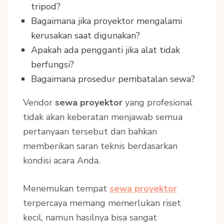
tripod?
Bagaimana jika proyektor mengalami
kerusakan saat digunakan?
Apakah ada pengganti jika alat tidak
berfungsi?
Bagaimana prosedur pembatalan sewa?
Vendor
sewa proyektor
yang profesional
tidak akan keberatan menjawab semua
pertanyaan tersebut dan bahkan
memberikan saran teknis berdasarkan
kondisi acara Anda.
Menemukan tempat
sewa proyektor
terpercaya memang memerlukan riset
kecil, namun hasilnya bisa sangat