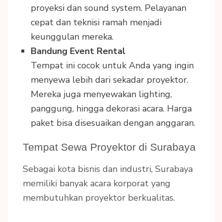
proyeksi dan sound system. Pelayanan
cepat dan teknisi ramah menjadi
keunggulan mereka.
Bandung Event Rental
Tempat ini cocok untuk Anda yang ingin
menyewa lebih dari sekadar proyektor.
Mereka juga menyewakan lighting,
panggung, hingga dekorasi acara. Harga
paket bisa disesuaikan dengan anggaran.
Tempat Sewa Proyektor di Surabaya
Sebagai kota bisnis dan industri, Surabaya
memiliki banyak acara korporat yang
membutuhkan proyektor berkualitas.