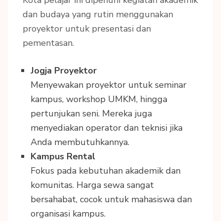
Kota pelajar ini dipenuhi kegiatan akademik
dan budaya yang rutin menggunakan
proyektor untuk presentasi dan
pementasan.
Jogja Proyektor
Menyewakan proyektor untuk seminar
kampus, workshop UMKM, hingga
pertunjukan seni. Mereka juga
menyediakan operator dan teknisi jika
Anda membutuhkannya.
Kampus Rental
Fokus pada kebutuhan akademik dan
komunitas. Harga sewa sangat
bersahabat, cocok untuk mahasiswa dan
organisasi kampus.