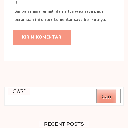
Simpan nama, email, dan situs web saya pada
peramban ini untuk komentar saya berikutnya.
CARI
Cari
RECENT POSTS