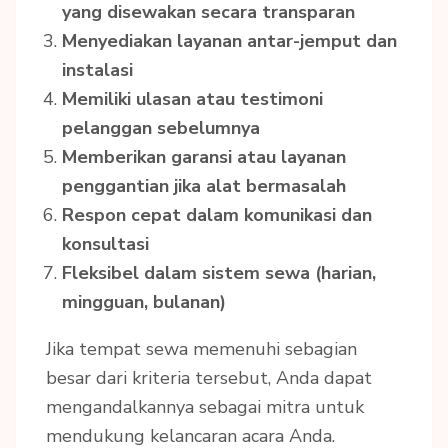
yang disewakan secara transparan
Menyediakan layanan antar-jemput dan
instalasi
Memiliki ulasan atau testimoni
pelanggan sebelumnya
Memberikan garansi atau layanan
penggantian jika alat bermasalah
Respon cepat dalam komunikasi dan
konsultasi
Fleksibel dalam sistem sewa (harian,
mingguan, bulanan)
Jika tempat sewa memenuhi sebagian
besar dari kriteria tersebut, Anda dapat
mengandalkannya sebagai mitra untuk
mendukung kelancaran acara Anda.