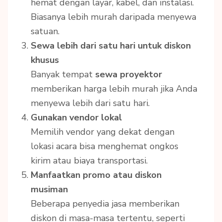
hemat dengan layar, kabel, dan instalasi.
Biasanya lebih murah daripada menyewa
satuan.
Sewa lebih dari satu hari untuk diskon
khusus
Banyak tempat
sewa proyektor
memberikan harga lebih murah jika Anda
menyewa lebih dari satu hari.
Gunakan vendor lokal
Memilih vendor yang dekat dengan
lokasi acara bisa menghemat ongkos
kirim atau biaya transportasi.
Manfaatkan promo atau diskon
musiman
Beberapa penyedia jasa memberikan
diskon di masa-masa tertentu, seperti