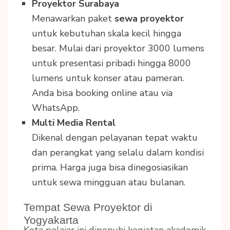
Proyektor Surabaya
Menawarkan paket
sewa proyektor
untuk kebutuhan skala kecil hingga
besar. Mulai dari proyektor 3000 lumens
untuk presentasi pribadi hingga 8000
lumens untuk konser atau pameran.
Anda bisa booking online atau via
WhatsApp.
Multi Media Rental
Dikenal dengan pelayanan tepat waktu
dan perangkat yang selalu dalam kondisi
prima. Harga juga bisa dinegosiasikan
untuk sewa mingguan atau bulanan.
Tempat Sewa Proyektor di
Yogyakarta