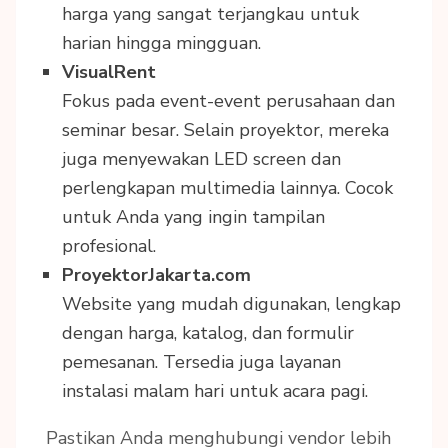
harga yang sangat terjangkau untuk
harian hingga mingguan.
VisualRent
Fokus pada event-event perusahaan dan
seminar besar. Selain proyektor, mereka
juga menyewakan LED screen dan
perlengkapan multimedia lainnya. Cocok
untuk Anda yang ingin tampilan
profesional.
ProyektorJakarta.com
Website yang mudah digunakan, lengkap
dengan harga, katalog, dan formulir
pemesanan. Tersedia juga layanan
instalasi malam hari untuk acara pagi.
Pastikan Anda menghubungi vendor lebih