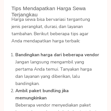
Tips Mendapatkan Harga Sewa
Terjangkau
Harga sewa bisa bervariasi tergantung
jenis perangkat, durasi, dan layanan
tambahan. Berikut beberapa tips agar
Anda mendapatkan harga terbaik:
Bandingkan harga dari beberapa vendor
Jangan langsung mengambil yang
pertama Anda temui. Tanyakan harga
dan layanan yang diberikan, lalu
bandingkan.
Ambil paket bundling jika
memungkinkan
Beberapa vendor menyediakan paket