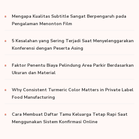
Mengapa Kualitas Subtitle Sangat Berpengaruh pada
Pengalaman Menonton Film
5 Kesalahan yang Sering Terjadi Saat Menyelenggarakan
Konferensi dengan Peserta Asing
Faktor Penentu Biaya Pelindung Area Parkir Berdasarkan
Ukuran dan Material
Why Consistent Turmeric Color Matters in Private Label
Food Manufacturing
Cara Membuat Daftar Tamu Keluarga Tetap Rapi Saat
Menggunakan Sistem Konfirmasi Online