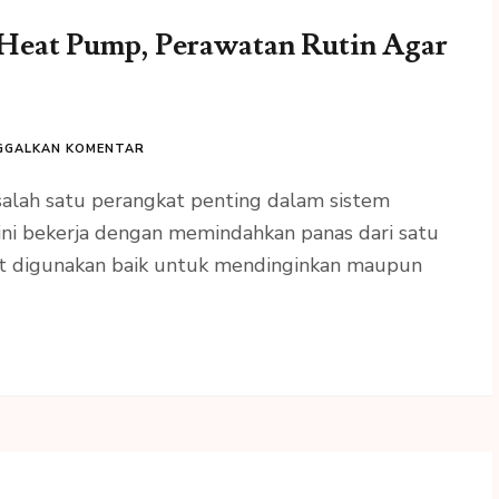
Heat Pump, Perawatan Rutin Agar
GGALKAN KOMENTAR
alah satu perangkat penting dalam sistem
ini bekerja dengan memindahkan panas dari satu
at digunakan baik untuk mendinginkan maupun