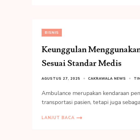
BISNIS
Keunggulan Menggunakan 
Sesuai Standar Medis
AGUSTUS 27, 2025
CAKRAWALA NEWS
TI
Ambulance merupakan kendaraan penti
transportasi pasien, tetapi juga sebaga
LANJUT BACA