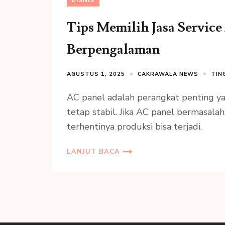
Tips Memilih Jasa Service
Berpengalaman
AGUSTUS 1, 2025
CAKRAWALA NEWS
TIN
AC panel adalah perangkat penting ya
tetap stabil. Jika AC panel bermasalah
terhentinya produksi bisa terjadi.
LANJUT BACA