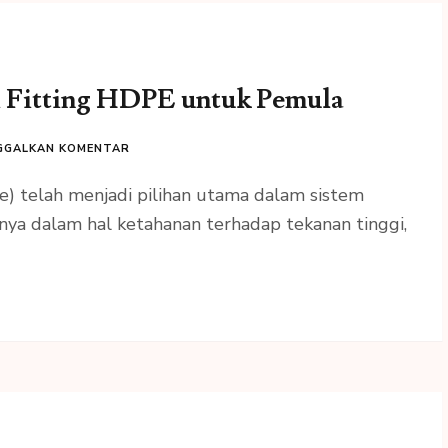
i Fitting HDPE untuk Pemula
GGALKAN KOMENTAR
) telah menjadi pilihan utama dalam sistem
ya dalam hal ketahanan terhadap tekanan tinggi,