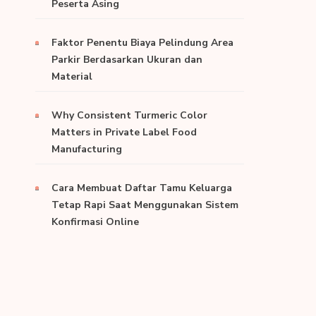
Peserta Asing
Faktor Penentu Biaya Pelindung Area
Parkir Berdasarkan Ukuran dan
Material
Why Consistent Turmeric Color
Matters in Private Label Food
Manufacturing
Cara Membuat Daftar Tamu Keluarga
Tetap Rapi Saat Menggunakan Sistem
Konfirmasi Online