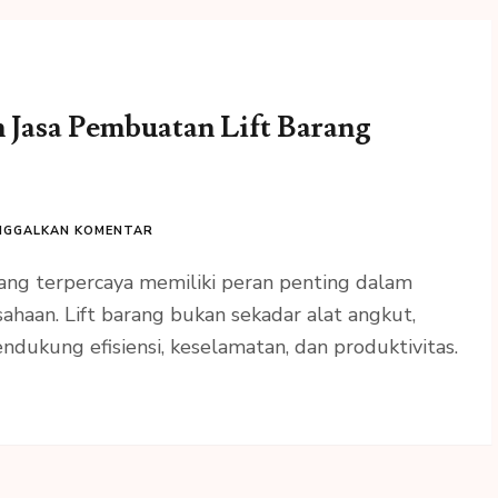
Jasa Pembuatan Lift Barang
NGGALKAN KOMENTAR
ang terpercaya memiliki peran penting dalam
ahaan. Lift barang bukan sekadar alat angkut,
endukung efisiensi, keselamatan, dan produktivitas.