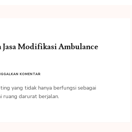
Jasa Modifikasi Ambulance
NGGALKAN KOMENTAR
ng yang tidak hanya berfungsi sebagai
i ruang darurat berjalan.