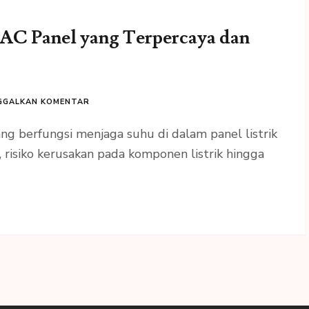
 AC Panel yang Terpercaya dan
GGALKAN KOMENTAR
ng berfungsi menjaga suhu di dalam panel listrik
, risiko kerusakan pada komponen listrik hingga