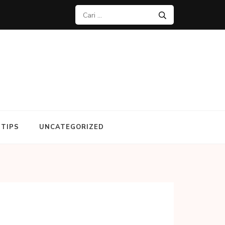
Cari
untuk:
TIPS
UNCATEGORIZED