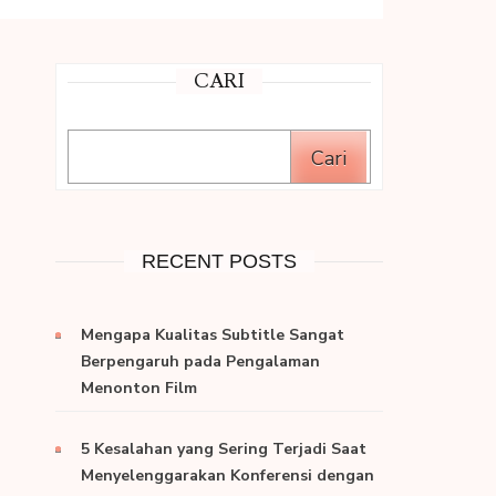
CARI
Cari
RECENT POSTS
Mengapa Kualitas Subtitle Sangat
Berpengaruh pada Pengalaman
Menonton Film
5 Kesalahan yang Sering Terjadi Saat
Menyelenggarakan Konferensi dengan