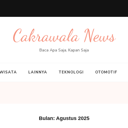
Cakrawala News
Baca Apa Saja, Kapan Saja
WISATA
LAINNYA
TEKNOLOGI
OTOMOTIF
Bulan:
Agustus 2025